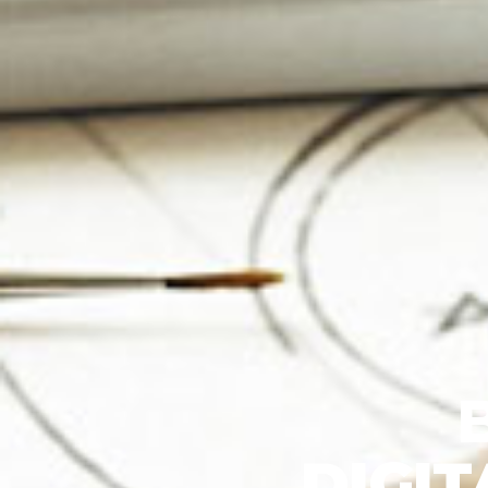
DIGIT