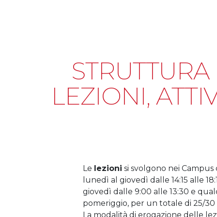
STRUTTURA 
LEZIONI, ATTI
Le
lezioni
si svolgono nei Campus 
lunedì al giovedì dalle 14:15 alle 18
giovedì dalle 9:00 alle 13:30 e qu
pomeriggio, per un totale di 25/30
La modalità di erogazione delle lezi