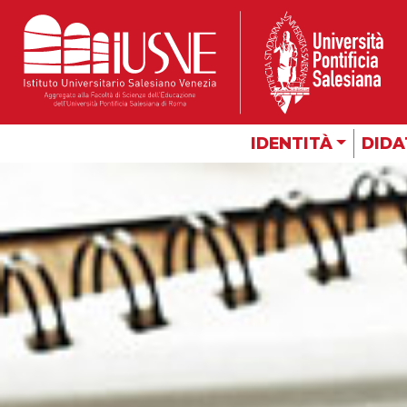
IDENTITÀ
DIDA