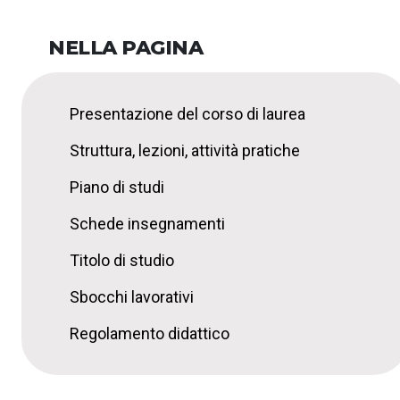
NELLA PAGINA
Presentazione del corso di laurea
Struttura, lezioni, attività pratiche
Piano di studi
Schede insegnamenti
Titolo di studio
Sbocchi lavorativi
Regolamento didattico