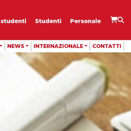
 studenti
Studenti
Personale
CUBE
RADIO
NEWS
INTERNAZIONALE
CONTATTI