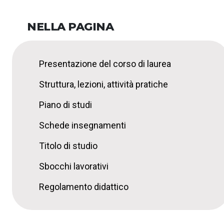
NELLA PAGINA
Presentazione del corso di laurea
Struttura, lezioni, attività pratiche
Piano di studi
Schede insegnamenti
Titolo di studio
Sbocchi lavorativi
Regolamento didattico