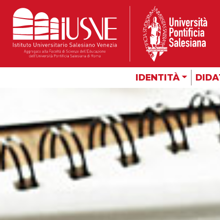
IDENTITÀ
DIDA