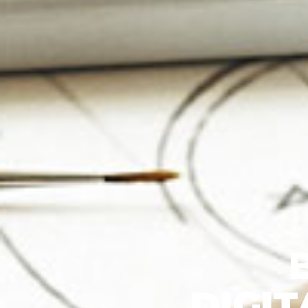
DIGIT