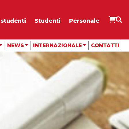
 studenti
Studenti
Personale
CUBE
RADIO
NEWS
INTERNAZIONALE
CONTATTI