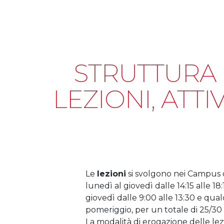
STRUTTURA 
LEZIONI, ATTI
Le
lezioni
si svolgono nei Campus 
lunedì al giovedì dalle 14:15 alle 18
giovedì dalle 9:00 alle 13:30 e qu
pomeriggio, per un totale di 25/30
La modalità di erogazione delle lezi