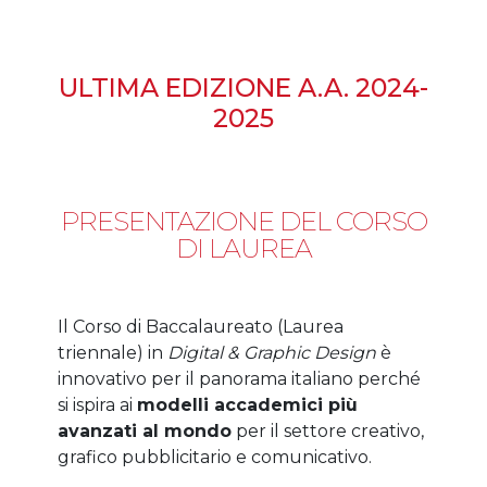
ULTIMA EDIZIONE A.A. 2024-
2025
PRESENTAZIONE DEL CORSO
DI LAUREA
Il Corso di Baccalaureato (Laurea
triennale) in
Digital & Graphic Design
è
innovativo per il panorama italiano perché
si ispira ai
modelli accademici più
avanzati al mondo
per il settore creativo,
grafico pubblicitario e comunicativo.