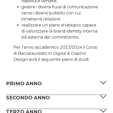
visibilità e vendite;
gestire i diversi flussi di comunicazione
verso i diversi pubblici con cui
intratterrà relazioni;
realizzare un piano strategico capace
di valorizzare la brand identity interna
ed esterna del committente.
Per l’anno accademico 2023/2024 il Corso
di Baccalaureato in
Digital & Graphic
Design
avrà il seguente piano di studi:
PRIMO ANNO
SECONDO ANNO
TERZO ANNO