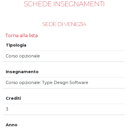
SCHEDE INSEGNAMENTI
SEDE DI VENEZIA
Torna alla lista
Tipologia
Corso opzionale
Insegnamento
Corso opzionale: Type Design Software
Crediti
3
Anno