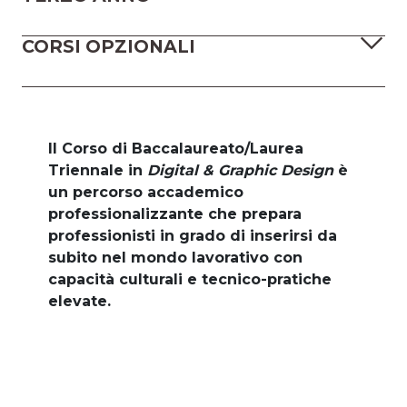
CORSI OPZIONALI
Il Corso di Baccalaureato/Laurea
Triennale in
Digital & Graphic Design
è
un percorso accademico
professionalizzante che prepara
professionisti in grado di inserirsi da
subito nel mondo lavorativo con
capacità culturali e tecnico-pratiche
elevate.