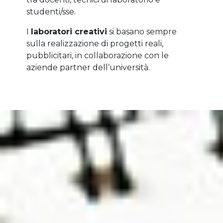
studenti/sse.
I
laboratori creativi
si basano sempre
sulla realizzazione di progetti reali,
pubblicitari, in collaborazione con le
aziende partner dell’università.