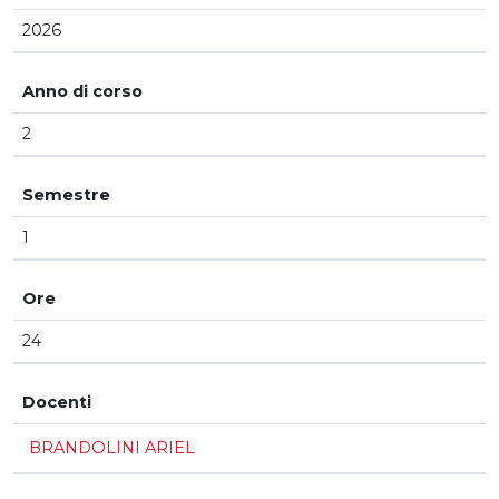
2026
Anno di corso
2
Semestre
1
Ore
24
Docenti
BRANDOLINI ARIEL