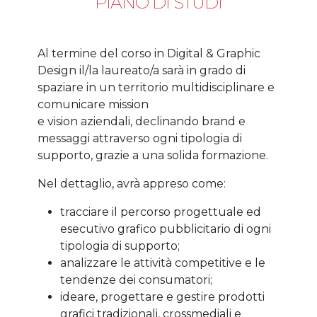
PIANO DI STUDI
Al termine del corso in Digital & Graphic
Design il/la laureato/a sarà in grado di
spaziare in un territorio multidisciplinare e
comunicare mission
e vision aziendali, declinando brand e
messaggi attraverso ogni tipologia di
supporto, grazie a una solida formazione.
Nel dettaglio, avrà appreso come:
tracciare il percorso progettuale ed
esecutivo grafico pubblicitario di ogni
tipologia di supporto;
analizzare le attività competitive e le
tendenze dei consumatori;
ideare, progettare e gestire prodotti
grafici tradizionali, crossmediali e