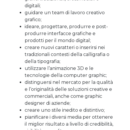
digitali;
guidare un team di lavoro creativo
grafico;
ideare, progettare, produrre e post-
produrre interfacce grafiche e
prodotti per il mondo digital;
creare nuovi caratteri o inserirsi nei
tradizionali contesti della calligrafia o
della tipografia;
utilizzare l’animazione 3D e le
tecnologie della computer graphic;
distinguersi nel mercato per la qualità
e l’originalità delle soluzioni creative e
commerciali, anche come graphic
designer di aziende;
creare uno stile inedito e distintivo;
pianificare i diversi media per ottenere
il miglior risultato a livello di credibilità,