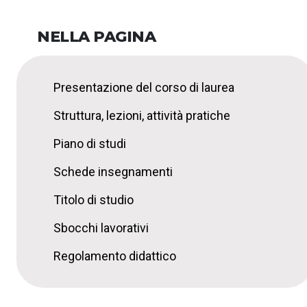
NELLA PAGINA
Presentazione del corso di laurea
Struttura, lezioni, attività pratiche
Piano di studi
Schede insegnamenti
Titolo di studio
Sbocchi lavorativi
Regolamento didattico