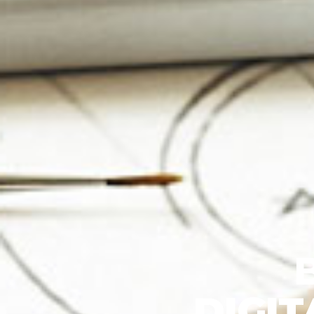
DIGIT