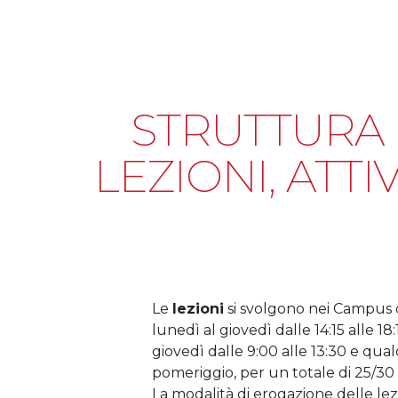
STRUTTURA 
LEZIONI, ATTI
Le
lezioni
si svolgono nei Campus 
lunedì al giovedì dalle 14:15 alle 18
giovedì dalle 9:00 alle 13:30 e qu
pomeriggio, per un totale di 25/30
La modalità di erogazione delle lezi