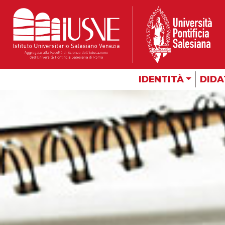
IDENTITÀ
DIDA