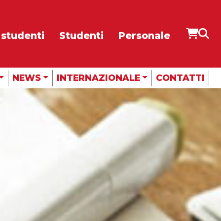
 studenti
Studenti
Personale
RADIO
CUBE
NEWS
INTERNAZIONALE
CONTATTI