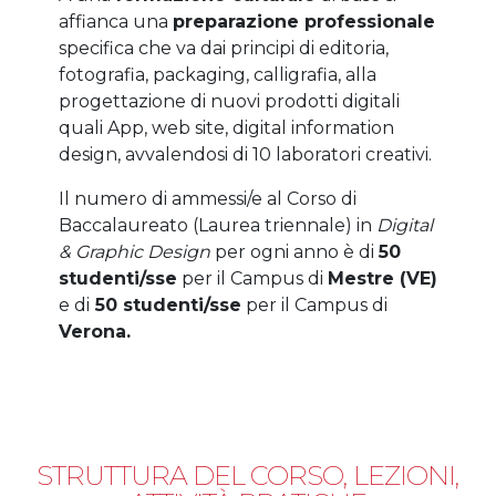
affianca una
preparazione professionale
specifica che va dai principi di editoria,
fotografia, packaging, calligrafia, alla
progettazione di nuovi prodotti digitali
quali App, web site, digital information
design, avvalendosi di 10 laboratori creativi.
Il numero di ammessi/e al Corso di
Baccalaureato (Laurea triennale) in
Digital
& Graphic Design
per ogni anno è di
50
studenti/sse
per il Campus di
Mestre (VE)
e di
50 studenti/sse
per il Campus di
Verona.
STRUTTURA DEL CORSO, LEZIONI,