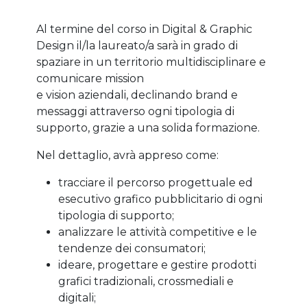
Al termine del corso in Digital & Graphic
Design il/la laureato/a sarà in grado di
spaziare in un territorio multidisciplinare e
comunicare mission
e vision aziendali, declinando brand e
messaggi attraverso ogni tipologia di
supporto, grazie a una solida formazione.
Nel dettaglio, avrà appreso come:
tracciare il percorso progettuale ed
esecutivo grafico pubblicitario di ogni
tipologia di supporto;
analizzare le attività competitive e le
tendenze dei consumatori;
ideare, progettare e gestire prodotti
grafici tradizionali, crossmediali e
digitali;