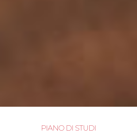
PIANO DI STUDI