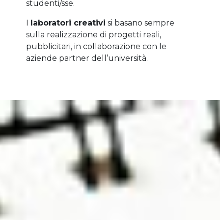
studenti/sse.
I
laboratori creativi
si basano sempre
sulla realizzazione di progetti reali,
pubblicitari, in collaborazione con le
aziende partner dell’università.