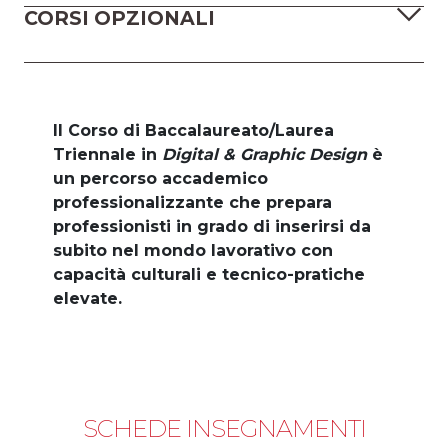
CORSI OPZIONALI
Il Corso di Baccalaureato/Laurea
Triennale in
Digital & Graphic Design
è
un percorso accademico
professionalizzante che prepara
professionisti in grado di inserirsi da
subito nel mondo lavorativo con
capacità culturali e tecnico-pratiche
elevate.
SCHEDE INSEGNAMENTI