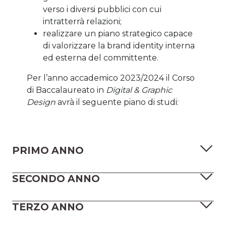
verso i diversi pubblici con cui
intratterrà relazioni;
realizzare un piano strategico capace
di valorizzare la brand identity interna
ed esterna del committente.
Per l’anno accademico 2023/2024 il Corso
di Baccalaureato in
Digital & Graphic
Design
avrà il seguente piano di studi:
PRIMO ANNO
SECONDO ANNO
TERZO ANNO