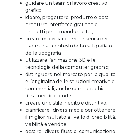
guidare un team di lavoro creativo
grafico;
ideare, progettare, produrre e post-
produrre interfacce grafiche e
prodotti per il mondo digital;
creare nuovi caratteri o inserirsi nei
tradizionali contesti della calligrafia o
della tipografia;
utilizzare l’animazione 3D e le
tecnologie della computer graphic;
distinguersi nel mercato per la qualità
e l’originalità delle soluzioni creative e
commerciali, anche come graphic
designer di aziende;
creare uno stile inedito e distintivo;
pianificare i diversi media per ottenere
il miglior risultato a livello di credibilità,
visibilità e vendite;
gestire i diversi flussi di comunicazione