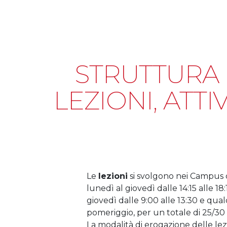
STRUTTURA 
LEZIONI, ATTI
Le
lezioni
si svolgono nei Campus 
lunedì al giovedì dalle 14:15 alle 18
giovedì dalle 9:00 alle 13:30 e qu
pomeriggio, per un totale di 25/30
La modalità di erogazione delle lezi