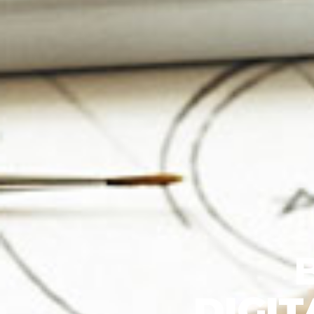
DIGIT