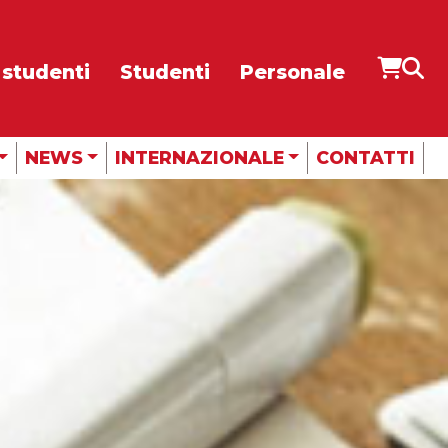
 studenti
Studenti
Personale
CUBE
RADIO
NEWS
INTERNAZIONALE
CONTATTI