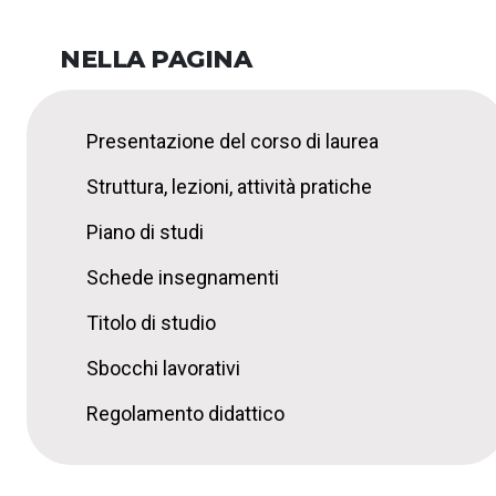
NELLA PAGINA
Presentazione del corso di laurea
Struttura, lezioni, attività pratiche
Piano di studi
Schede insegnamenti
Titolo di studio
Sbocchi lavorativi
Regolamento didattico