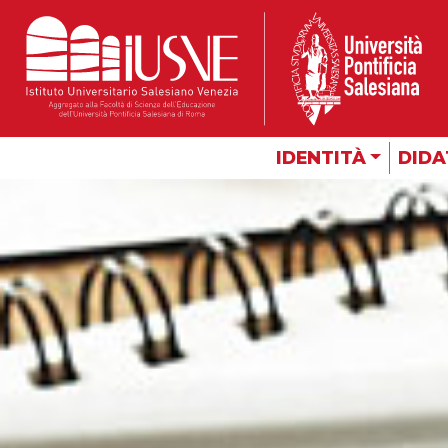
IDENTITÀ
DIDA