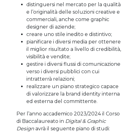
distinguersi nel mercato per la qualità
e l’originalità delle soluzioni creative e
commerciali, anche come graphic
designer di aziende;
creare uno stile inedito e distintivo;
pianificare i diversi media per ottenere
il miglior risultato a livello di credibilità,
visibilità e vendite;
gestire i diversi flussi di comunicazione
verso i diversi pubblici con cui
intratterrà relazioni;
realizzare un piano strategico capace
di valorizzare la brand identity interna
ed esterna del committente.
Per l’anno accademico 2023/2024 il Corso
di Baccalaureato in
Digital & Graphic
Design
avrà il seguente piano di studi: