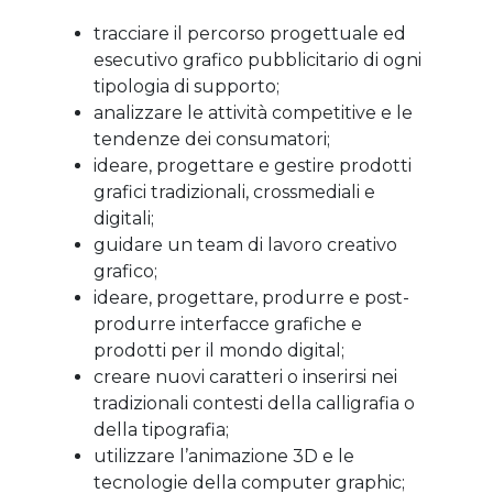
tracciare il percorso progettuale ed
esecutivo grafico pubblicitario di ogni
tipologia di supporto;
analizzare le attività competitive e le
tendenze dei consumatori;
ideare, progettare e gestire prodotti
grafici tradizionali, crossmediali e
digitali;
guidare un team di lavoro creativo
grafico;
ideare, progettare, produrre e post-
produrre interfacce grafiche e
prodotti per il mondo digital;
creare nuovi caratteri o inserirsi nei
tradizionali contesti della calligrafia o
della tipografia;
utilizzare l’animazione 3D e le
tecnologie della computer graphic;