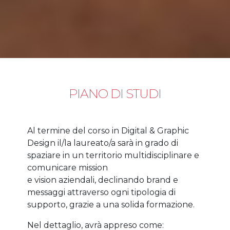
PIANO DI STUDI
Al termine del corso in Digital & Graphic
Design il/la laureato/a sarà in grado di
spaziare in un territorio multidisciplinare e
comunicare mission
e vision aziendali, declinando brand e
messaggi attraverso ogni tipologia di
supporto, grazie a una solida formazione.
Nel dettaglio, avrà appreso come: