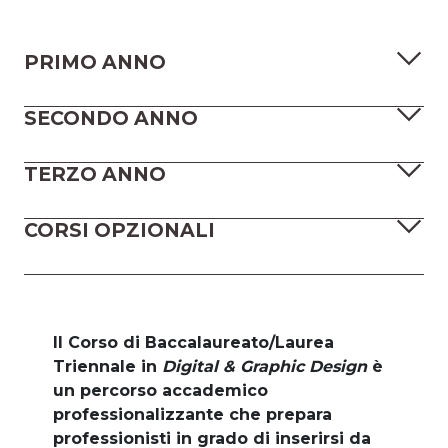
PRIMO ANNO
SECONDO ANNO
TERZO ANNO
CORSI OPZIONALI
Il Corso di Baccalaureato/Laurea
Triennale in
Digital & Graphic Design
è
un percorso accademico
professionalizzante che prepara
professionisti in grado di inserirsi da