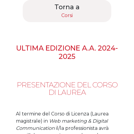
Torna a
Corsi
ULTIMA EDIZIONE A.A. 2024-
2025
PRESENTAZIONE DEL CORSO
DI LAUREA
Al termine del Corso di Licenza (Laurea
magistrale) in
Web marketing & Digital
Communication
il/la professionista avrà