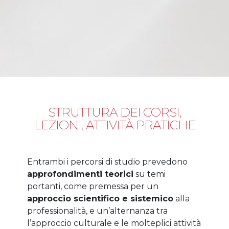
STRUTTURA DEI CORSI,
LEZIONI, ATTIVITÀ PRATICHE
Entrambi i percorsi di studio prevedono
approfondimenti teorici
su temi
portanti, come premessa per un
approccio scientifico e sistemico
alla
professionalità, e un’alternanza tra
l’approccio culturale e le molteplici attività