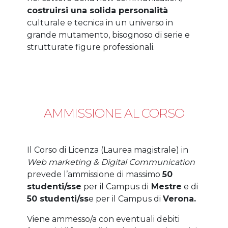
costruirsi una solida personalità
culturale e tecnica in un universo in
grande mutamento, bisognoso di serie e
strutturate figure professionali.
AMMISSIONE AL CORSO
Il Corso di Licenza (Laurea magistrale) in
Web marketing & Digital Communication
prevede l’ammissione di massimo
50
studenti/sse
per il Campus di
Mestre
e di
50 studenti/ss
e per il Campus di
Verona.
Viene ammesso/a con eventuali debiti