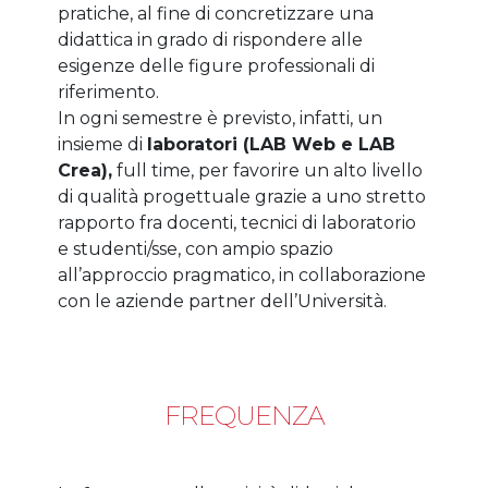
pratiche, al fine di concretizzare una
didattica in grado di rispondere alle
esigenze delle figure professionali di
riferimento.
In ogni semestre è previsto, infatti, un
insieme di
laboratori (LAB Web e LAB
Crea),
full time, per favorire un alto livello
di qualità progettuale grazie a uno stretto
rapporto fra docenti, tecnici di laboratorio
e studenti/sse, con ampio spazio
all’approccio pragmatico, in collaborazione
con le aziende partner dell’Università.
FREQUENZA