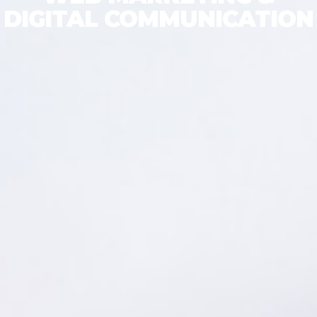
DIGITAL COMMUNICATION