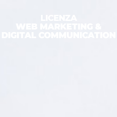
LICENZA
WEB MARKETING &
DIGITAL COMMUNICATION