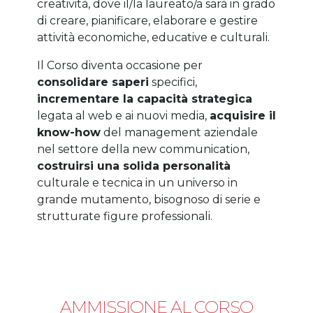
creatività, dove il/la laureato/a sarà in grado
di creare, pianificare, elaborare e gestire
attività economiche, educative e culturali.
Il Corso diventa occasione per
consolidare saperi
specifici,
incrementare la capacità strategica
legata al web e ai nuovi media,
acquisire il
know-how
del management aziendale
nel settore della new communication,
costruirsi una solida personalità
culturale e tecnica in un universo in
grande mutamento, bisognoso di serie e
strutturate figure professionali.
AMMISSIONE AL CORSO