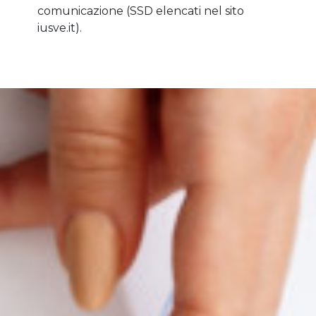
comunicazione (SSD elencati nel sito
iusve.it).