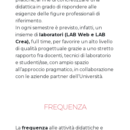
didattica in grado di rispondere alle
esigenze delle figure professionali di
riferimento.
In ogni semestre è previsto, infatti, un
insieme di
laboratori (LAB Web e LAB
Crea),
full time, per favorire un alto livello
di qualità progettuale grazie a uno stretto
rapporto fra docenti, tecnici di laboratorio
e studenti/sse, con ampio spazio
all’approccio pragmatico, in collaborazione
con le aziende partner dell’Università.
FREQUENZA
La
frequenza
alle attività didattiche e