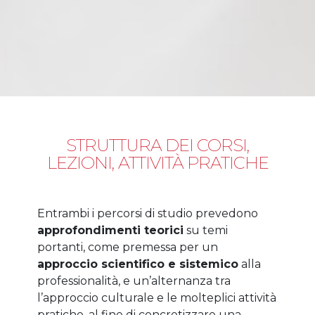
STRUTTURA DEI CORSI,
LEZIONI, ATTIVITÀ PRATICHE
Entrambi i percorsi di studio prevedono
approfondimenti teorici
su temi
portanti, come premessa per un
approccio scientifico e sistemico
alla
professionalità, e un’alternanza tra
l’approccio culturale e le molteplici attività
pratiche, al fine di concretizzare una