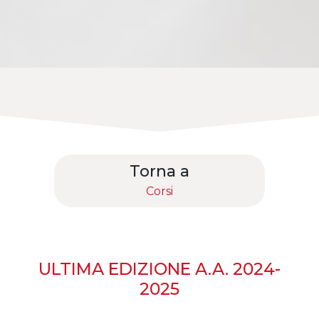
Torna a
Corsi
ULTIMA EDIZIONE A.A. 2024-
2025