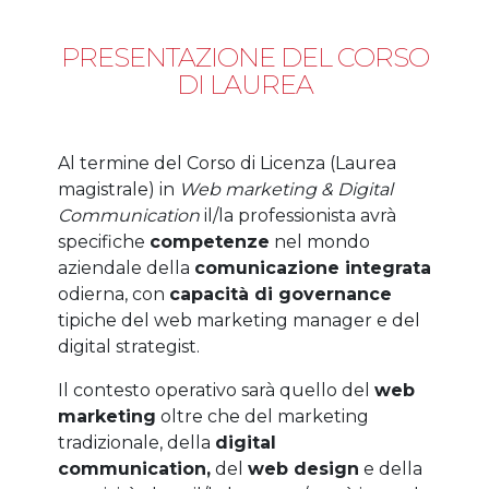
PRESENTAZIONE DEL CORSO
DI LAUREA
Al termine del Corso di Licenza (Laurea
magistrale) in
Web marketing & Digital
Communication
il/la professionista avrà
specifiche
competenze
nel mondo
aziendale della
comunicazione integrata
odierna, con
capacità di governance
tipiche del web marketing manager e del
digital strategist.
Il contesto operativo sarà quello del
web
marketing
oltre che del marketing
tradizionale, della
digital
communication,
del
web design
e della