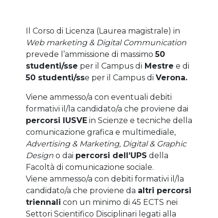
Il Corso di Licenza (Laurea magistrale) in
Web marketing & Digital Communication
prevede l’ammissione di massimo
50
studenti/sse
per il Campus di
Mestre
e di
50 studenti/ss
e per il Campus di
Verona.
Viene ammesso/a con eventuali debiti
formativi il/la candidato/a che proviene dai
percorsi IUSVE
in Scienze e tecniche della
comunicazione grafica e multimediale,
Advertising & Marketing, Digital & Graphic
Design
o dai
percorsi dell’UPS
della
Facoltà di comunicazione sociale.
Viene ammesso/a con debiti formativi il/la
candidato/a che proviene da
altri percorsi
triennali
con un minimo di 45 ECTS nei
Settori Scientifico Disciplinari legati alla