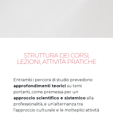
STRUTTURA DEI CORSI,
LEZIONI, ATTIVITÀ PRATICHE
Entrambi i percorsi di studio prevedono
approfondimenti teorici
su temi
portanti, come premessa per un
approccio scientifico e sistemico
alla
professionalità, e un’alternanza tra
l’approccio culturale e le molteplici attività