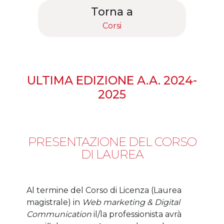
Torna a
Corsi
ULTIMA EDIZIONE A.A. 2024-
2025
PRESENTAZIONE DEL CORSO
DI LAUREA
Al termine del Corso di Licenza (Laurea
magistrale) in
Web marketing & Digital
Communication
il/la professionista avrà