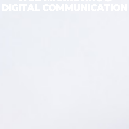
DIGITAL COMMUNICATION