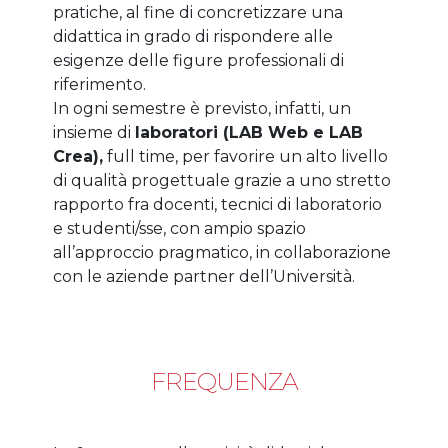
pratiche, al fine di concretizzare una
didattica in grado di rispondere alle
esigenze delle figure professionali di
riferimento.
In ogni semestre è previsto, infatti, un
insieme di
laboratori (LAB Web e LAB
Crea),
full time, per favorire un alto livello
di qualità progettuale grazie a uno stretto
rapporto fra docenti, tecnici di laboratorio
e studenti/sse, con ampio spazio
all’approccio pragmatico, in collaborazione
con le aziende partner dell’Università.
FREQUENZA