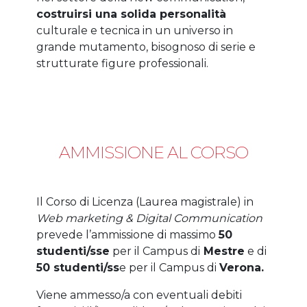
costruirsi una solida personalità
culturale e tecnica in un universo in
grande mutamento, bisognoso di serie e
strutturate figure professionali.
AMMISSIONE AL CORSO
Il Corso di Licenza (Laurea magistrale) in
Web marketing & Digital Communication
prevede l’ammissione di massimo
50
studenti/sse
per il Campus di
Mestre
e di
50 studenti/ss
e per il Campus di
Verona.
Viene ammesso/a con eventuali debiti