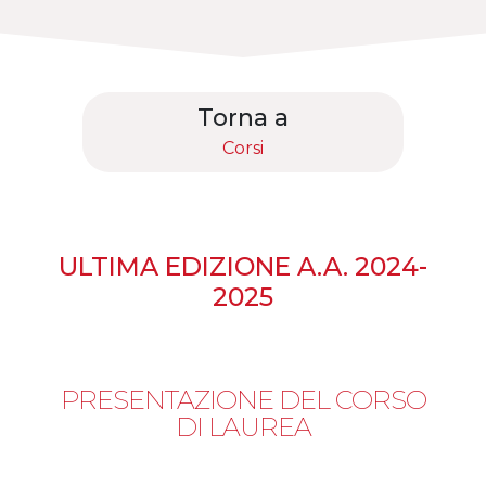
Torna a
Corsi
ULTIMA EDIZIONE A.A. 2024-
2025
PRESENTAZIONE DEL CORSO
DI LAUREA