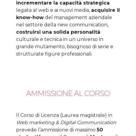
incrementare la capacità strategica
legata al web e ai nuovi media,
acquisire il
know-how
del management aziendale
nel settore della new communication,
costruirsi una solida personalità
culturale e tecnica in un universo in
grande mutamento, bisognoso di serie e
strutturate figure professionali.
AMMISSIONE AL CORSO
Il Corso di Licenza (Laurea magistrale) in
Web marketing & Digital Communication
prevede l’ammissione di massimo
50