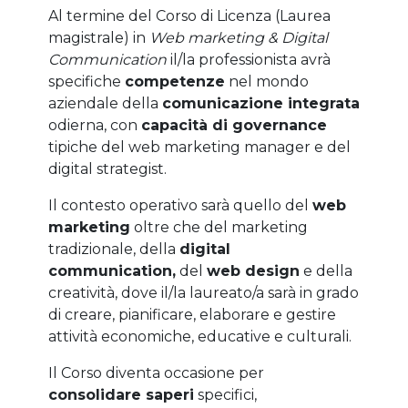
Al termine del Corso di Licenza (Laurea
magistrale) in
Web marketing & Digital
Communication
il/la professionista avrà
specifiche
competenze
nel mondo
aziendale della
comunicazione integrata
odierna, con
capacità di governance
tipiche del web marketing manager e del
digital strategist.
Il contesto operativo sarà quello del
web
marketing
oltre che del marketing
tradizionale, della
digital
communication,
del
web design
e della
creatività, dove il/la laureato/a sarà in grado
di creare, pianificare, elaborare e gestire
attività economiche, educative e culturali.
Il Corso diventa occasione per
consolidare saperi
specifici,