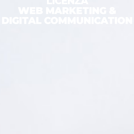
LICENZA
WEB MARKETING &
DIGITAL COMMUNICATION