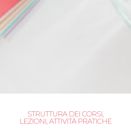
STRUTTURA DEI CORSI,
LEZIONI, ATTIVITÀ PRATICHE