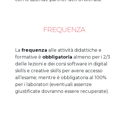
FREQUENZA
La
frequenza
alle attività didattiche e
formative è
obbligatoria
almeno per i 2/3
delle lezioni e dei corsi software in digital
skills e creative skills per avere accesso
all’esame; mentre è obbligatoria al 100%
per i laboratori (eventuali assenze
giustificate dovranno essere recuperate).