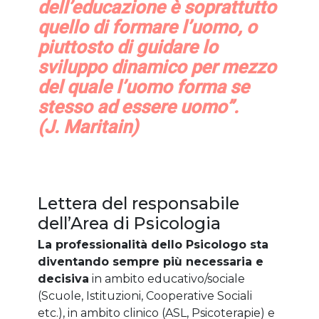
dell’educazione è soprattutto
quello di formare l’uomo, o
piuttosto di guidare lo
sviluppo dinamico per mezzo
del quale l’uomo forma se
stesso ad essere uomo”.
(J. Maritain)
Lettera del responsabile
dell’Area di Psicologia
La professionalità dello Psicologo sta
diventando sempre più necessaria e
decisiva
in ambito educativo/sociale
(Scuole, Istituzioni, Cooperative Sociali
etc.), in ambito clinico (ASL, Psicoterapie) e