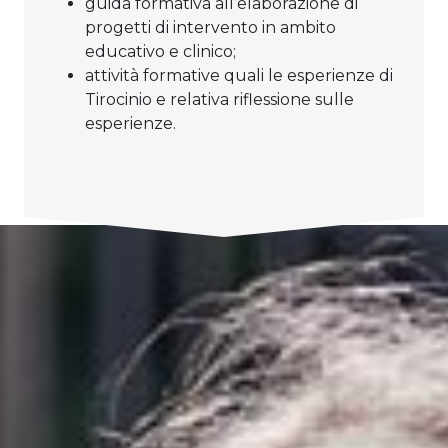
guida formativa all’elaborazione di
progetti di intervento in ambito
educativo e clinico;
attività formative quali le esperienze di
Tirocinio e relativa riflessione sulle
esperienze.