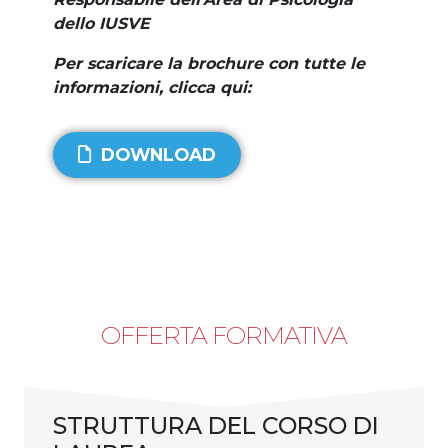
dello IUSVE
Per scaricare la brochure con tutte le
informazioni, clicca qui:
DOWNLOAD
OFFERTA FORMATIVA
STRUTTURA DEL CORSO DI