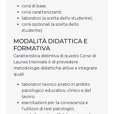
corsi di base;
corsi caratterizzanti;
laboratori (a scelta dello studente);
corsi opzionali (a scelta dello
studente).
MODALITÀ DIDATTICA E
FORMATIVA
Caratteristica distintiva di questo Corso di
Laurea triennale è di prevedere
metodologie didattiche attive e integrate
quali:
laboratori teorico-pratici in ambito
psicologico educativo, clinico e del
lavoro;
esercitazioni per la conoscenza e
l’utilizzo di test psicologici;