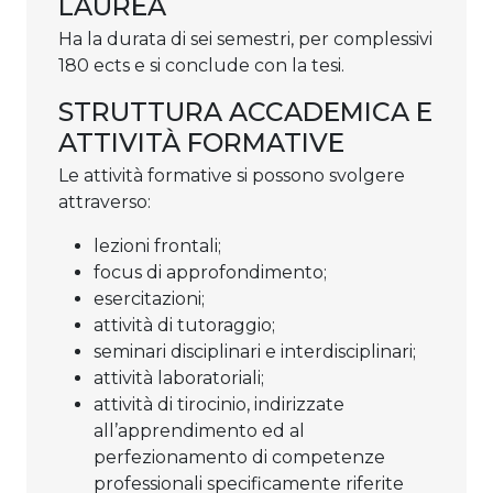
LAUREA
Ha la durata di sei semestri, per complessivi
180 ects e si conclude con la tesi.
STRUTTURA ACCADEMICA E
ATTIVITÀ FORMATIVE
Le attività formative si possono svolgere
attraverso:
lezioni frontali;
focus di approfondimento;
esercitazioni;
attività di tutoraggio;
seminari disciplinari e interdisciplinari;
attività laboratoriali;
attività di tirocinio, indirizzate
all’apprendimento ed al
perfezionamento di competenze
professionali specificamente riferite