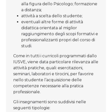
alla figura dello Psicologo; formazione
a distanza;
attività a scelta dello studente;
eventuali altre forme di attività
didattica orientata al miglior
raggiungimento degli scopi formativi e
professionalizzanti propri del corso di
studi.
Come in tutti i curricoli programmati dallo
IUSVE, viene data particolare rilevanza alle
attività pratiche, quali: esercitazioni,
seminari, laboratori e tirocini, per favorire
nello studente l’acquisizione delle
competenze necessarie alla pratica
professionale.
Gli insegnamenti sono suddivisi nelle
seguenti tipologie: