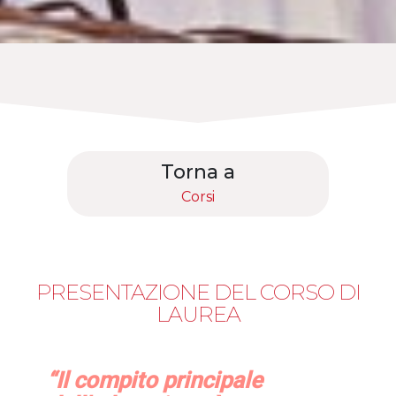
Torna a
Corsi
PRESENTAZIONE DEL CORSO DI
LAUREA
“Il compito principale