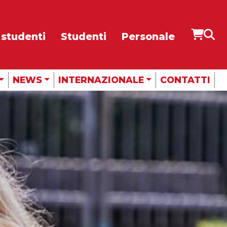
 studenti
Studenti
Personale
CUBE
RADIO
NEWS
INTERNAZIONALE
CONTATTI