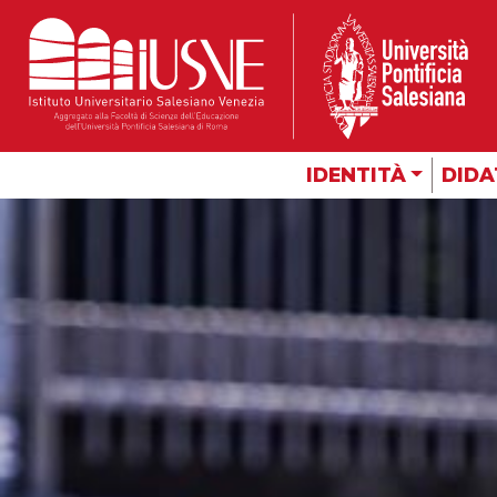
IDENTITÀ
DIDA