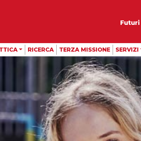
Futuri
TTICA
RICERCA
TERZA MISSIONE
SERVIZI