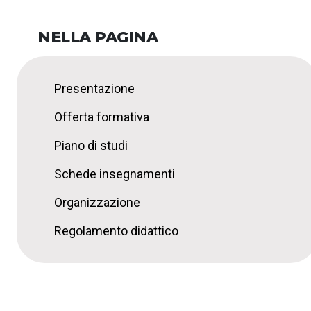
NELLA PAGINA
Presentazione
Offerta formativa
Piano di studi
Schede insegnamenti
Organizzazione
Regolamento didattico