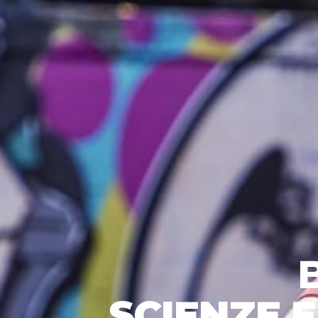
SCIENZE 