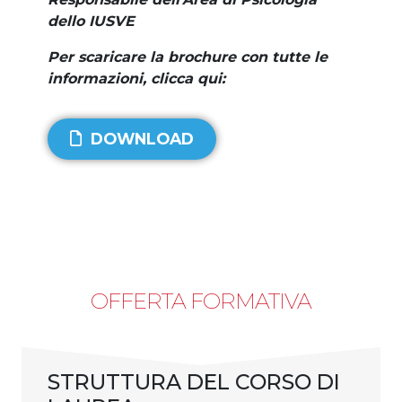
dello IUSVE
Per scaricare la brochure con tutte le
informazioni, clicca qui:
DOWNLOAD
OFFERTA FORMATIVA
STRUTTURA DEL CORSO DI