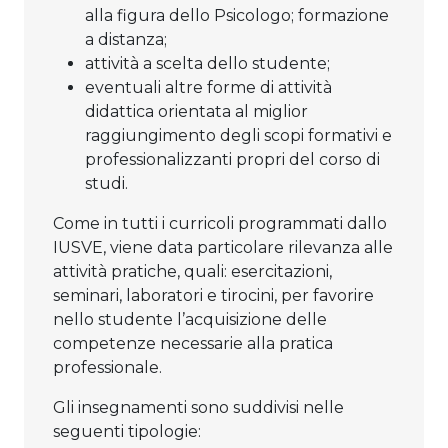
alla figura dello Psicologo; formazione
a distanza;
attività a scelta dello studente;
eventuali altre forme di attività
didattica orientata al miglior
raggiungimento degli scopi formativi e
professionalizzanti propri del corso di
studi.
Come in tutti i curricoli programmati dallo
IUSVE, viene data particolare rilevanza alle
attività pratiche, quali: esercitazioni,
seminari, laboratori e tirocini, per favorire
nello studente l’acquisizione delle
competenze necessarie alla pratica
professionale.
Gli insegnamenti sono suddivisi nelle
seguenti tipologie: