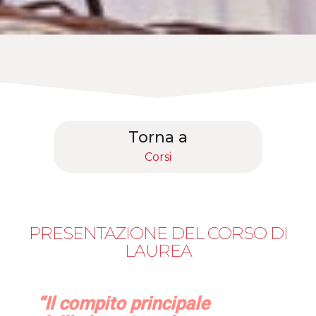
Torna a
Corsi
PRESENTAZIONE DEL CORSO DI
LAUREA
“Il compito principale