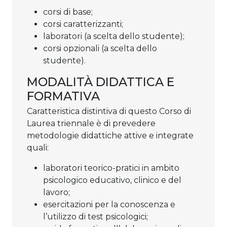
corsi di base;
corsi caratterizzanti;
laboratori (a scelta dello studente);
corsi opzionali (a scelta dello
studente).
MODALITÀ DIDATTICA E
FORMATIVA
Caratteristica distintiva di questo Corso di
Laurea triennale è di prevedere
metodologie didattiche attive e integrate
quali:
laboratori teorico-pratici in ambito
psicologico educativo, clinico e del
lavoro;
esercitazioni per la conoscenza e
l’utilizzo di test psicologici;