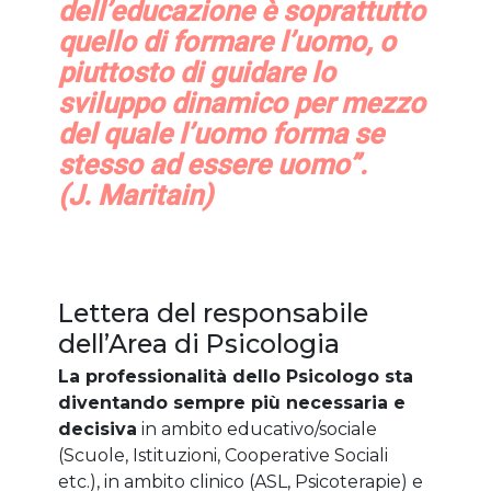
dell’educazione è soprattutto
quello di formare l’uomo, o
piuttosto di guidare lo
sviluppo dinamico per mezzo
del quale l’uomo forma se
stesso ad essere uomo”.
(J. Maritain)
Lettera del responsabile
dell’Area di Psicologia
La professionalità dello Psicologo sta
diventando sempre più necessaria e
decisiva
in ambito educativo/sociale
(Scuole, Istituzioni, Cooperative Sociali
etc.), in ambito clinico (ASL, Psicoterapie) e