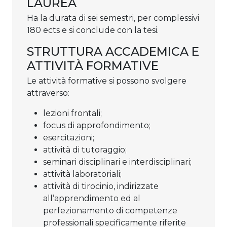
LAUREA
Ha la durata di sei semestri, per complessivi
180 ects e si conclude con la tesi.
STRUTTURA ACCADEMICA E
ATTIVITÀ FORMATIVE
Le attività formative si possono svolgere
attraverso:
lezioni frontali;
focus di approfondimento;
esercitazioni;
attività di tutoraggio;
seminari disciplinari e interdisciplinari;
attività laboratoriali;
attività di tirocinio, indirizzate
all’apprendimento ed al
perfezionamento di competenze
professionali specificamente riferite