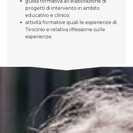
guida formativa all’elaborazione di
progetti di intervento in ambito
educativo e clinico;
attività formative quali le esperienze di
Tirocinio e relativa riflessione sulle
esperienze.