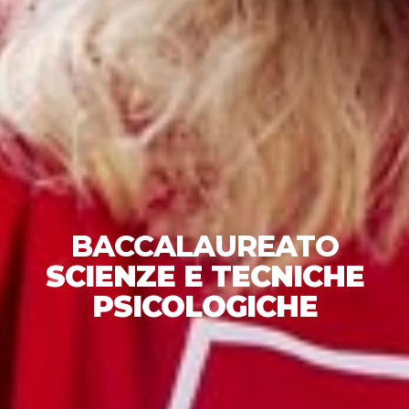
BACCALAUREATO
SCIENZE E TECNICHE
PSICOLOGICHE