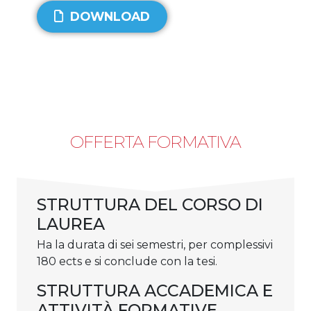
DOWNLOAD
OFFERTA FORMATIVA
STRUTTURA DEL CORSO DI
LAUREA
Ha la durata di sei semestri, per complessivi
180 ects e si conclude con la tesi.
STRUTTURA ACCADEMICA E
ATTIVITÀ FORMATIVE