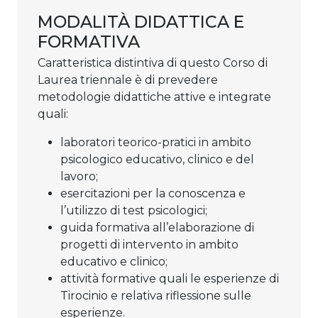
MODALITÀ DIDATTICA E
FORMATIVA
Caratteristica distintiva di questo Corso di
Laurea triennale è di prevedere
metodologie didattiche attive e integrate
quali:
laboratori teorico-pratici in ambito
psicologico educativo, clinico e del
lavoro;
esercitazioni per la conoscenza e
l’utilizzo di test psicologici;
guida formativa all’elaborazione di
progetti di intervento in ambito
educativo e clinico;
attività formative quali le esperienze di
Tirocinio e relativa riflessione sulle
esperienze.