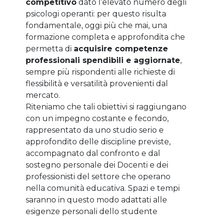
competitivo
dato l’elevato numero degli
psicologi operanti: per questo risulta
fondamentale, oggi più che mai, una
formazione completa e approfondita che
permetta di
acquisire competenze
professionali spendibili e aggiornate
,
sempre più rispondenti alle richieste di
flessibilità e versatilità provenienti dal
mercato.
Riteniamo che tali obiettivi si raggiungano
con un impegno costante e fecondo,
rappresentato da uno studio serio e
approfondito delle discipline previste,
accompagnato dal confronto e dal
sostegno personale dei Docenti e dei
professionisti del settore che operano
nella comunità educativa. Spazi e tempi
saranno in questo modo adattati alle
esigenze personali dello studente