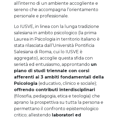
all’interno di un ambiente accogliente e
sereno che accompagna l’orientamento
personale e professionale.
Lo IUSVE, in linea con la lunga tradizione
salesiana in ambito psicologico (la prima
Laurea in Psicologia in territorio italiano è
stata rilasciata dall’Università Pontificia
Salesiana di Roma, cui lo IUSVE è
aggregato), accoglie questa sfida con
serietà ed entusiasmo, approntando
un
piano di studi triennale con corsi
afferenti ai 3 ambiti fondamentali della
Psicologia
(educativo, clinico e sociale);
offrendo contributi interdisciplinari
(filosofia, pedagogia, etica e teologia) che
aprano la prospettiva su tutta la persona e
permettano il confronto epistemologico
critico; allestendo
laboratori ed