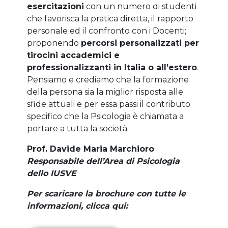
esercitazioni
con un numero di studenti
che favorisca la pratica diretta, il rapporto
personale ed il confronto con i Docenti;
proponendo
percorsi personalizzati per
tirocini accademici e
professionalizzanti in Italia o all’estero
.
Pensiamo e crediamo che la formazione
della persona sia la miglior risposta alle
sfide attuali e per essa passi il contributo
specifico che la Psicologia è chiamata a
portare a tutta la società.
Prof. Davide Maria Marchioro
Responsabile dell’Area di Psicologia
dello IUSVE
Per scaricare la brochure con tutte le
informazioni, clicca qui: