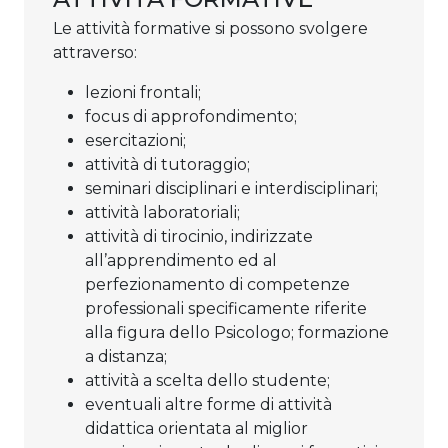
Le attività formative si possono svolgere
attraverso:
lezioni frontali;
focus di approfondimento;
esercitazioni;
attività di tutoraggio;
seminari disciplinari e interdisciplinari;
attività laboratoriali;
attività di tirocinio, indirizzate
all’apprendimento ed al
perfezionamento di competenze
professionali specificamente riferite
alla figura dello Psicologo; formazione
a distanza;
attività a scelta dello studente;
eventuali altre forme di attività
didattica orientata al miglior