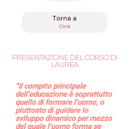
Torna a
Corsi
PRESENTAZIONE DEL CORSO DI
LAUREA
“Il compito principale
dell’educazione è soprattutto
quello di formare l’uomo, o
piuttosto di guidare lo
sviluppo dinamico per mezzo
del quale l’uomo forma se