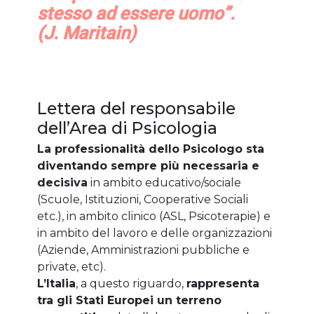
stesso ad essere uomo”.
(J. Maritain)
Lettera del responsabile
dell’Area di Psicologia
La professionalità dello Psicologo sta
diventando sempre più necessaria e
decisiva
in ambito educativo/sociale
(Scuole, Istituzioni, Cooperative Sociali
etc.), in ambito clinico (ASL, Psicoterapie) e
in ambito del lavoro e delle organizzazioni
(Aziende, Amministrazioni pubbliche e
private, etc).
L’Italia
, a questo riguardo,
rappresenta
tra gli Stati Europei un terreno