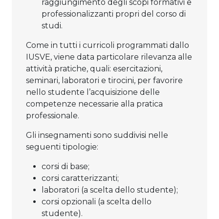
raggiungimento degli scopi formativi e
professionalizzanti propri del corso di
studi.
Come in tutti i curricoli programmati dallo
IUSVE, viene data particolare rilevanza alle
attività pratiche, quali: esercitazioni,
seminari, laboratori e tirocini, per favorire
nello studente l’acquisizione delle
competenze necessarie alla pratica
professionale.
Gli insegnamenti sono suddivisi nelle
seguenti tipologie:
corsi di base;
corsi caratterizzanti;
laboratori (a scelta dello studente);
corsi opzionali (a scelta dello
studente).