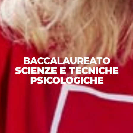
BACCALAUREATO
SCIENZE E TECNICHE
PSICOLOGICHE