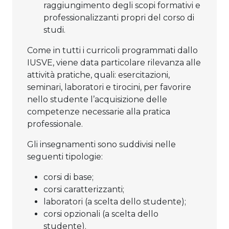
raggiungimento degli scopi formativi e
professionalizzanti propri del corso di
studi.
Come in tutti i curricoli programmati dallo
IUSVE, viene data particolare rilevanza alle
attività pratiche, quali: esercitazioni,
seminari, laboratori e tirocini, per favorire
nello studente l’acquisizione delle
competenze necessarie alla pratica
professionale.
Gli insegnamenti sono suddivisi nelle
seguenti tipologie:
corsi di base;
corsi caratterizzanti;
laboratori (a scelta dello studente);
corsi opzionali (a scelta dello
studente).