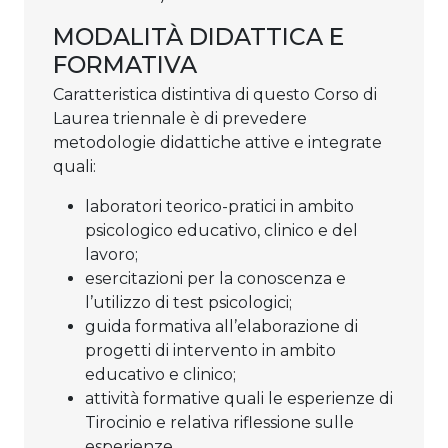
MODALITÀ DIDATTICA E
FORMATIVA
Caratteristica distintiva di questo Corso di
Laurea triennale è di prevedere
metodologie didattiche attive e integrate
quali:
laboratori teorico-pratici in ambito
psicologico educativo, clinico e del
lavoro;
esercitazioni per la conoscenza e
l’utilizzo di test psicologici;
guida formativa all’elaborazione di
progetti di intervento in ambito
educativo e clinico;
attività formative quali le esperienze di
Tirocinio e relativa riflessione sulle
esperienze.