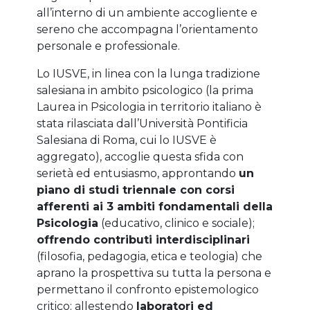
all’interno di un ambiente accogliente e
sereno che accompagna l’orientamento
personale e professionale.
Lo IUSVE, in linea con la lunga tradizione
salesiana in ambito psicologico (la prima
Laurea in Psicologia in territorio italiano è
stata rilasciata dall’Università Pontificia
Salesiana di Roma, cui lo IUSVE è
aggregato), accoglie questa sfida con
serietà ed entusiasmo, approntando
un
piano di studi triennale con corsi
afferenti ai 3 ambiti fondamentali della
Psicologia
(educativo, clinico e sociale);
offrendo contributi interdisciplinari
(filosofia, pedagogia, etica e teologia) che
aprano la prospettiva su tutta la persona e
permettano il confronto epistemologico
critico; allestendo
laboratori ed