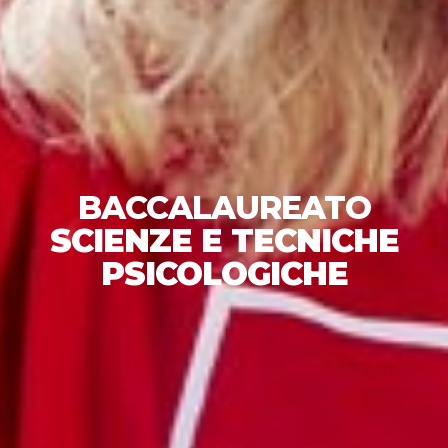
BACCALAUREATO
SCIENZE E TECNICHE
PSICOLOGICHE