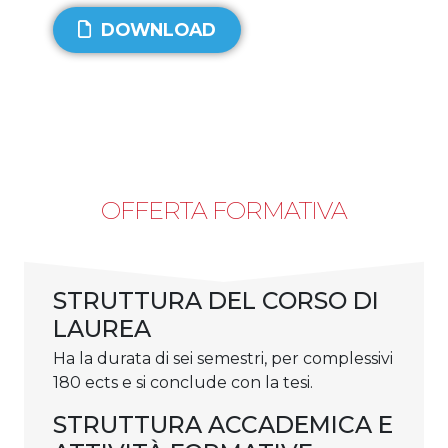
DOWNLOAD
OFFERTA FORMATIVA
STRUTTURA DEL CORSO DI
LAUREA
Ha la durata di sei semestri, per complessivi
180 ects e si conclude con la tesi.
STRUTTURA ACCADEMICA E