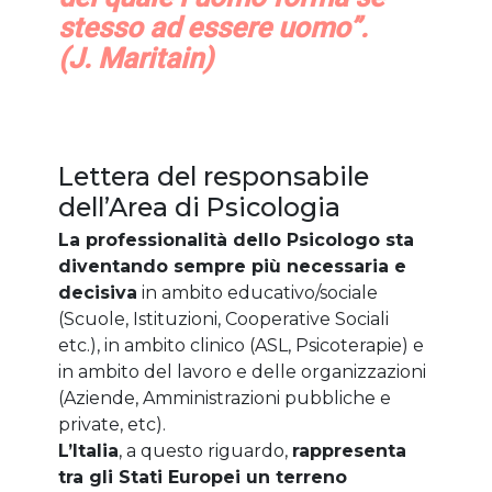
stesso ad essere uomo”.
(J. Maritain)
Lettera del responsabile
dell’Area di Psicologia
La professionalità dello Psicologo sta
diventando sempre più necessaria e
decisiva
in ambito educativo/sociale
(Scuole, Istituzioni, Cooperative Sociali
etc.), in ambito clinico (ASL, Psicoterapie) e
in ambito del lavoro e delle organizzazioni
(Aziende, Amministrazioni pubbliche e
private, etc).
L’Italia
, a questo riguardo,
rappresenta
tra gli Stati Europei un terreno