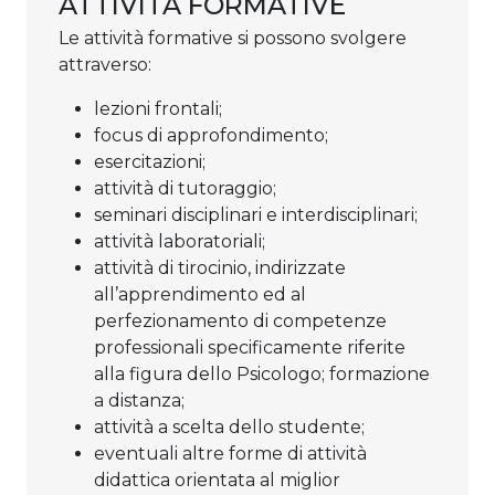
ATTIVITÀ FORMATIVE
Le attività formative si possono svolgere
attraverso:
lezioni frontali;
focus di approfondimento;
esercitazioni;
attività di tutoraggio;
seminari disciplinari e interdisciplinari;
attività laboratoriali;
attività di tirocinio, indirizzate
all’apprendimento ed al
perfezionamento di competenze
professionali specificamente riferite
alla figura dello Psicologo; formazione
a distanza;
attività a scelta dello studente;
eventuali altre forme di attività
didattica orientata al miglior