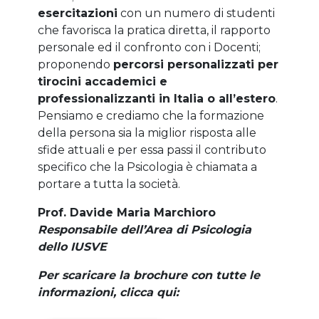
esercitazioni
con un numero di studenti
che favorisca la pratica diretta, il rapporto
personale ed il confronto con i Docenti;
proponendo
percorsi personalizzati per
tirocini accademici e
professionalizzanti in Italia o all’estero
.
Pensiamo e crediamo che la formazione
della persona sia la miglior risposta alle
sfide attuali e per essa passi il contributo
specifico che la Psicologia è chiamata a
portare a tutta la società.
Prof. Davide Maria Marchioro
Responsabile dell’Area di Psicologia
dello IUSVE
Per scaricare la brochure con tutte le
informazioni, clicca qui: