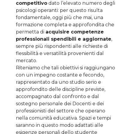
competitivo
dato l’elevato numero degli
psicologi operanti: per questo risulta
fondamentale, oggi più che mai, una
formazione completa e approfondita che
permetta di
acquisire competenze
professionali spendibili e aggiornate
,
sempre più rispondenti alle richieste di
flessibilità e versatilità provenienti dal
mercato.
Riteniamo che tali obiettivi si raggiungano
con un impegno costante e fecondo,
rappresentato da uno studio serio e
approfondito delle discipline previste,
accompagnato dal confronto e dal
sostegno personale dei Docenti e dei
professionisti del settore che operano
nella comunità educativa. Spazi e tempi
saranno in questo modo adattati alle
esigenze personali dello studente