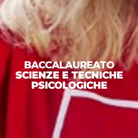
BACCALAUREATO
SCIENZE E TECNICHE
PSICOLOGICHE