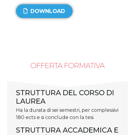
DOWNLOAD
OFFERTA FORMATIVA
STRUTTURA DEL CORSO DI
LAUREA
Ha la durata di sei semestri, per complessivi
180 ects e si conclude con la tesi.
STRUTTURA ACCADEMICA E