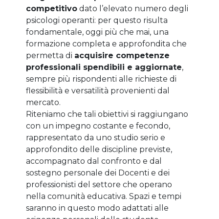
competitivo
dato l’elevato numero degli
psicologi operanti: per questo risulta
fondamentale, oggi più che mai, una
formazione completa e approfondita che
permetta di
acquisire competenze
professionali spendibili e aggiornate
,
sempre più rispondenti alle richieste di
flessibilità e versatilità provenienti dal
mercato.
Riteniamo che tali obiettivi si raggiungano
con un impegno costante e fecondo,
rappresentato da uno studio serio e
approfondito delle discipline previste,
accompagnato dal confronto e dal
sostegno personale dei Docenti e dei
professionisti del settore che operano
nella comunità educativa. Spazi e tempi
saranno in questo modo adattati alle