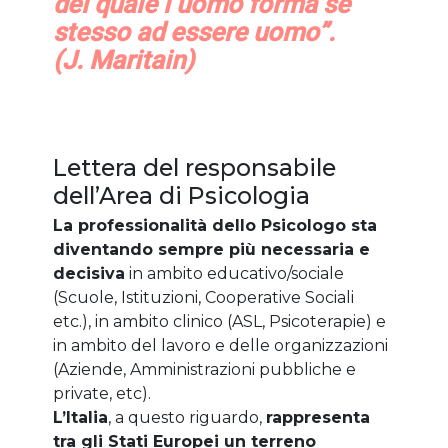
del quale l’uomo forma se
stesso ad essere uomo”.
(J. Maritain)
Lettera del responsabile
dell’Area di Psicologia
La professionalità dello Psicologo sta
diventando sempre più necessaria e
decisiva
in ambito educativo/sociale
(Scuole, Istituzioni, Cooperative Sociali
etc.), in ambito clinico (ASL, Psicoterapie) e
in ambito del lavoro e delle organizzazioni
(Aziende, Amministrazioni pubbliche e
private, etc).
L’Italia
, a questo riguardo,
rappresenta
tra gli Stati Europei un terreno