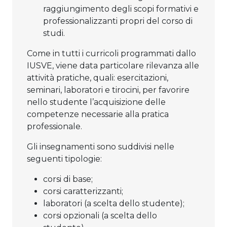
raggiungimento degli scopi formativi e
professionalizzanti propri del corso di
studi.
Come in tutti i curricoli programmati dallo
IUSVE, viene data particolare rilevanza alle
attività pratiche, quali: esercitazioni,
seminari, laboratori e tirocini, per favorire
nello studente l’acquisizione delle
competenze necessarie alla pratica
professionale.
Gli insegnamenti sono suddivisi nelle
seguenti tipologie:
corsi di base;
corsi caratterizzanti;
laboratori (a scelta dello studente);
corsi opzionali (a scelta dello