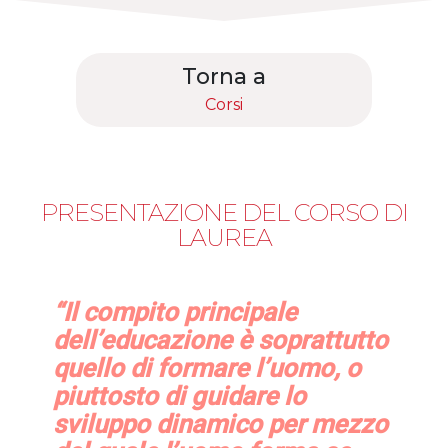
Torna a
Corsi
PRESENTAZIONE DEL CORSO DI
LAUREA
“Il compito principale
dell’educazione è soprattutto
quello di formare l’uomo, o
piuttosto di guidare lo
sviluppo dinamico per mezzo