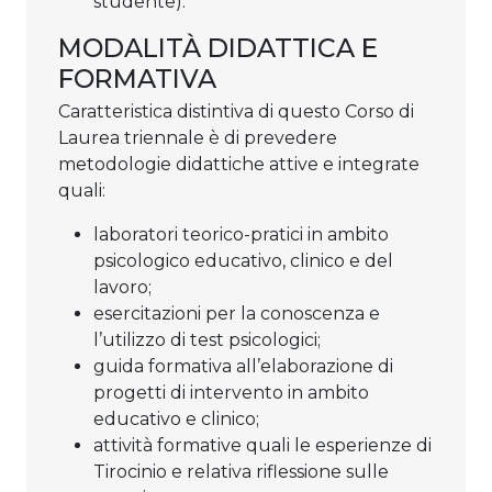
studente).
MODALITÀ DIDATTICA E
FORMATIVA
Caratteristica distintiva di questo Corso di
Laurea triennale è di prevedere
metodologie didattiche attive e integrate
quali:
laboratori teorico-pratici in ambito
psicologico educativo, clinico e del
lavoro;
esercitazioni per la conoscenza e
l’utilizzo di test psicologici;
guida formativa all’elaborazione di
progetti di intervento in ambito
educativo e clinico;
attività formative quali le esperienze di
Tirocinio e relativa riflessione sulle