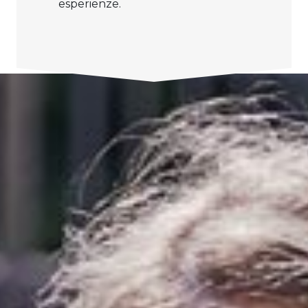
esperienze.