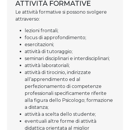
ATTIVITÀ FORMATIVE
Le attività formative si possono svolgere
attraverso:
lezioni frontali;
focus di approfondimento;
esercitazioni;
attività di tutoraggio;
seminari disciplinari e interdisciplinari;
attività laboratoriali;
attività di tirocinio, indirizzate
all’apprendimento ed al
perfezionamento di competenze
professionali specificamente riferite
alla figura dello Psicologo; formazione
a distanza;
attività a scelta dello studente;
eventuali altre forme di attività
didattica orientata al miglior