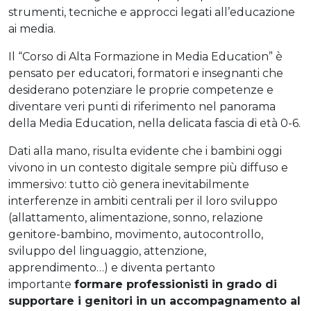
strumenti, tecniche e approcci legati all’educazione
ai media.
Il “Corso di Alta Formazione in Media Education” è
pensato per educatori, formatori e insegnanti che
desiderano potenziare le proprie competenze e
diventare veri punti di riferimento nel panorama
della Media Education, nella delicata fascia di età 0-6.
Dati alla mano, risulta evidente che i bambini oggi
vivono in un contesto digitale sempre più diffuso e
immersivo: tutto ciò genera inevitabilmente
interferenze in ambiti centrali per il loro sviluppo
(allattamento, alimentazione, sonno, relazione
genitore-bambino, movimento, autocontrollo,
sviluppo del linguaggio, attenzione,
apprendimento…) e diventa pertanto
importante
formare professionisti in grado di
supportare i genitori in un accompagnamento al