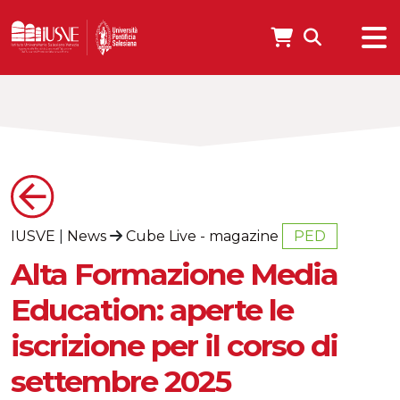
IUSVE
|
News
Cube Live - magazine
PED
Alta Formazione Media
Education: aperte le
iscrizione per il corso di
settembre 2025