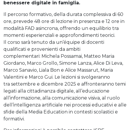
benessere digitale in famiglia.
Il percorso formativo, della durata complessiva di 60
ore, prevede 48 ore di lezione in presenza e 12 ore in
modalità FAD asincrona, offrendo un equilibrio tra
momenti esperienziali e approfondimenti teorici.
Il corso sarà tenuto da un’équipe di docenti
qualificati e provenienti da ambiti
complementari: Michela Possamai, Matteo Maria
Giordano, Marco Grollo, Simone Lanza, Alice Di Leva,
Marco Sanavio, Liala Bon e Alice Massarut, Maria
Valentini e Marco Gui. Le lezioni si svolgeranno
tra settembre e dicembre 2025 e affronteranno temi
legati alla cittadinanza digitale, all’educazione
all’informazione, alla comunicazione visiva, al ruolo
dell’intelligenza artificiale nei processi educativi e alle
sfide della Media Education in contesti scolastici e
formativi.