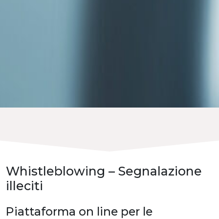
Whistleblowing – Segnalazione
illeciti
Piattaforma on line per le