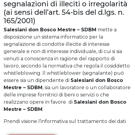
segnalazioni di illeciti o irregolarità
(ai sensi dell’art. 54-bis del d.lgs. n.
165/2001)
Salesiani don Bosco Mestre – SDBM
mette a
disposizione un sistema informatico per la
segnalazione di condotte illecite di interesse
generale e non di interesse individuale, di cui si sia
venuti a conoscenza in ragione del rapporto di
lavoro, secondo la normativa che regola il cosiddetto
whistleblowing. ll whistleblower (segnalante) può
essere sia un dipendente di
Salesiani don Bosco
Mestre – SDBM
, sia un lavoratore o un collaboratore
delle imprese fornitrici di beni o servizi o che
realizzano opere in favore di
Salesiani don Bosco
Mestre – SDBM
.
Prendi visione l’informativa sul trattamento dei dati