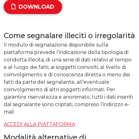
DOWNLOAD
Come segnalare illeciti o irregolarità
Il modulo di segnalazione disponibile sulla
piattaforma prevede l’indicazione della tipologia di
condotta illecita, di una serie di dati relativi al tempo
e al luogo dei fatti, ai soggetti coinvolti, al livello di
coinvolgimento e di conoscenza diretta o meno dei
fatti da parte del segnalante, all’eventuale
coinvolgimento di altri soggetti informati. Per
garantire riservatezza e anonimato, tutti i dati inseriti
dal segnalante sono criptati, compreso l’indirizzo e-
mail.
ACCEDI ALLA PIATTAFORMA
Modalità alternative di