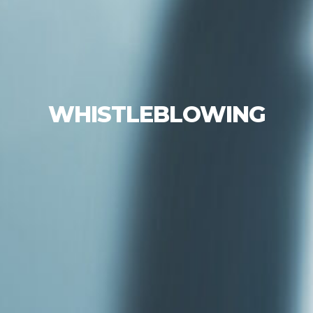
WHISTLEBLOWING