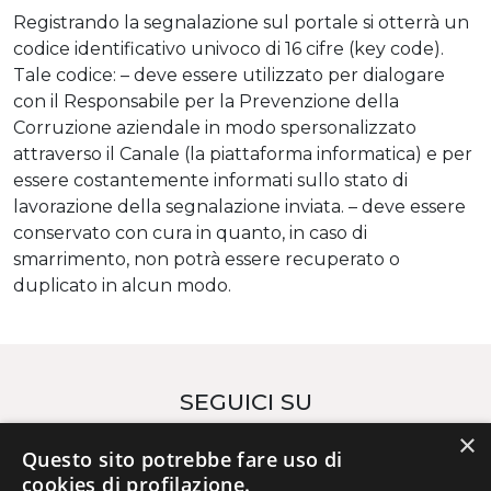
Registrando la segnalazione sul portale si otterrà un
codice identificativo univoco di 16 cifre (key code).
Tale codice: – deve essere utilizzato per dialogare
con il Responsabile per la Prevenzione della
Corruzione aziendale in modo spersonalizzato
attraverso il Canale (la piattaforma informatica) e per
essere costantemente informati sullo stato di
lavorazione della segnalazione inviata. – deve essere
conservato con cura in quanto, in caso di
smarrimento, non potrà essere recuperato o
duplicato in alcun modo.
SEGUICI SU
×
Questo sito potrebbe fare uso di
cookies di profilazione.