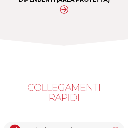
COLLEGAMENTI
RAPIDI