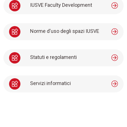
IUSVE Faculty Development
Norme d'uso degli spazi IUSVE
Statuti e regolamenti
Servizi informatici