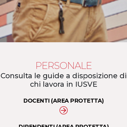
PERSONALE
Consulta le guide a disposizione di
chi lavora in IUSVE
DOCENTI (AREA PROTETTA)
DIPENDENTI (AREA PROTETTA)