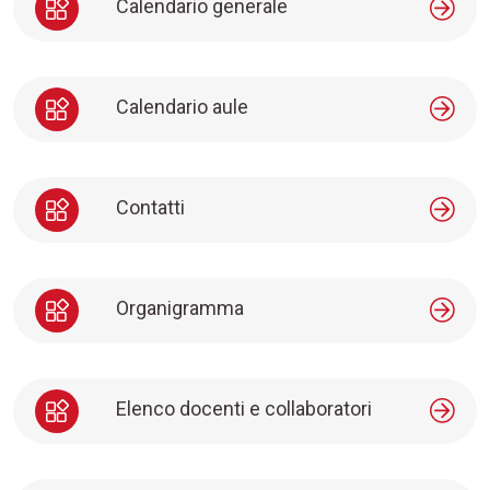
Calendario generale
Calendario aule
Contatti
Organigramma
Elenco docenti e collaboratori