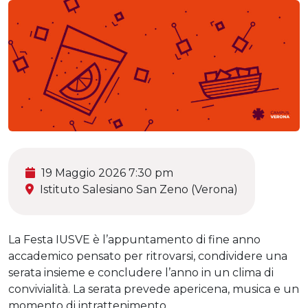
19 Maggio 2026 7:30 pm
Istituto Salesiano San Zeno (Verona)
La Festa IUSVE è l’appuntamento di fine anno
accademico pensato per ritrovarsi, condividere una
serata insieme e concludere l’anno in un clima di
convivialità. La serata prevede apericena, musica e un
momento di intrattenimento.