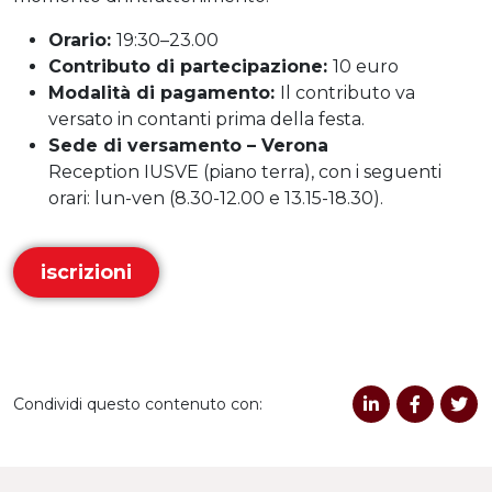
Orario:
19:30–23.00
Contributo di partecipazione:
10 euro
Modalità di pagamento:
Il contributo va
versato in contanti prima della festa.
Sede di versamento – Verona
Reception IUSVE (piano terra), con i seguenti
orari: lun-ven (8.30-12.00 e 13.15-18.30).
iscrizioni
Condividi questo contenuto con: