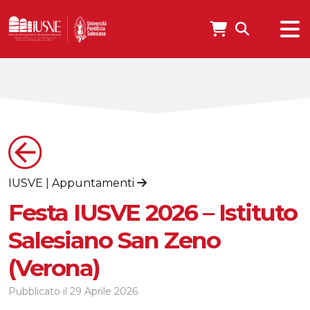
IUSVE
|
Appuntamenti
Festa IUSVE 2026 – Istituto
Salesiano San Zeno
(Verona)
Pubblicato il
29 Aprile 2026