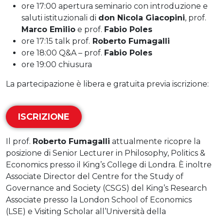
ore 17:00 apertura seminario con introduzione e
saluti istituzionali di
don Nicola Giacopini
, prof.
Marco Emilio
e prof.
Fabio Poles
ore 17:15 talk prof.
Roberto Fumagalli
ore 18:00 Q&A – prof.
Fabio Poles
ore 19:00 chiusura
La partecipazione è libera e gratuita previa iscrizione:
ISCRIZIONE
Il prof.
Roberto Fumagalli
attualmente ricopre la
posizione di Senior Lecturer in Philosophy, Politics &
Economics presso il King’s College di Londra. È inoltre
Associate Director del Centre for the Study of
Governance and Society (CSGS) del King’s Research
Associate presso la London School of Economics
(LSE) e Visiting Scholar all’Università della