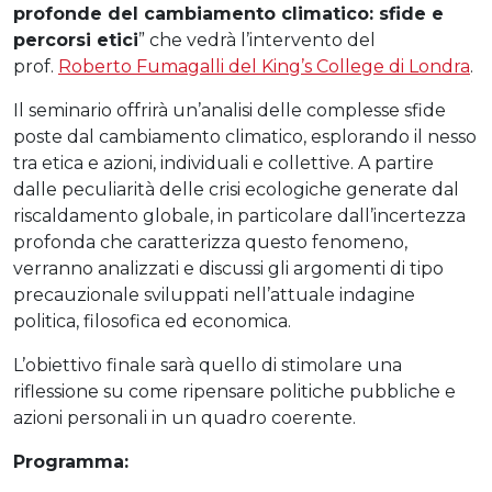
profonde del cambiamento climatico: sfide e
percorsi etici
” che vedrà l’intervento del
prof.
Roberto Fumagalli del King’s College di Londra
.
Il seminario offrirà un’analisi delle complesse sfide
poste dal cambiamento climatico, esplorando il nesso
tra etica e azioni, individuali e collettive. A partire
dalle peculiarità delle crisi ecologiche generate dal
riscaldamento globale, in particolare dall’incertezza
profonda che caratterizza questo fenomeno,
verranno analizzati e discussi gli argomenti di tipo
precauzionale sviluppati nell’attuale indagine
politica, filosofica ed economica.
L’obiettivo finale sarà quello di stimolare una
riflessione su come ripensare politiche pubbliche e
azioni personali in un quadro coerente.
Programma: