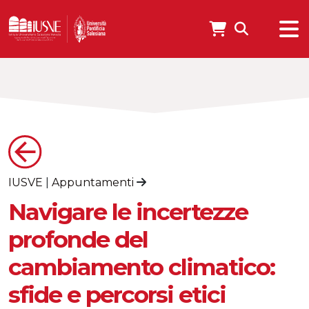
IUSVE
|
Appuntamenti
Navigare le incertezze
profonde del
cambiamento climatico:
sfide e percorsi etici