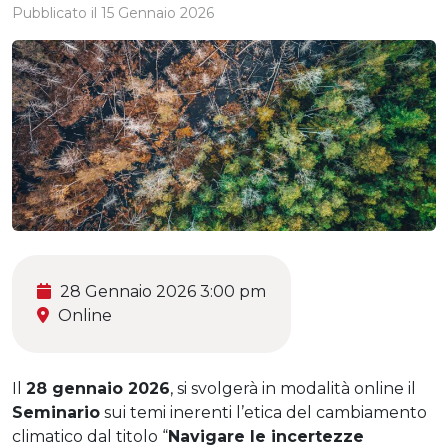
Pubblicato il
15 Gennaio 2026
28 Gennaio 2026 3:00 pm
Online
Il
28 gennaio 2026
, si svolgerà in modalità online il
Seminario
sui temi inerenti l’etica del cambiamento
climatico dal titolo “
Navigare le incertezze