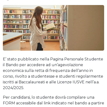
E’ stato pubblicato nella Pagina Personale Studente
il Bando per accedere ad un’agevolazione
economica sulla retta di frequenza dell’anno in
corso, rivolto a studentesse e studenti regolarmente
iscritti ai Baccalaureati e alle Licenze IUSVE nell’a.a.
2024/2025.
Per candidarsi, lo studente dovrà compilare una
FORM accessibile dal link indicato nel bando a partire