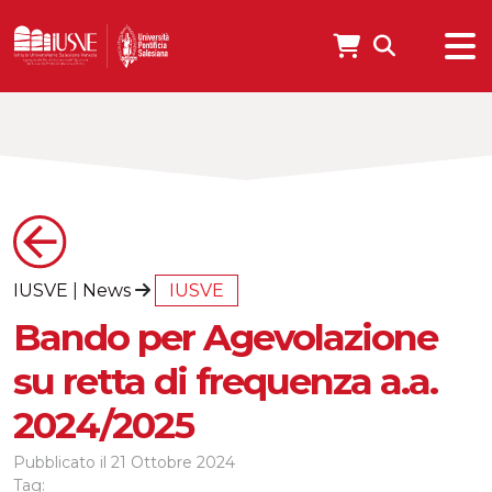
IUSVE
|
News
IUSVE
Bando per Agevolazione
su retta di frequenza a.a.
2024/2025
Pubblicato il
21 Ottobre 2024
Tag: