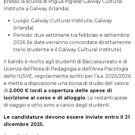
presso la scuola di lingua inglese Galway Cultural
Institute a Galway (Irlanda).
Luogo: Galway Cultural Institute, Galway
(Irlanda).
Periodo: due settimane tra febbraio e settembre
2026 (le date verranno concordate direttamente
tra lo studente e il Galway Cultural Institute).
Il bando è rivolto agli studenti di Baccalaureato e di
Licenza dell’Area di Pedagogia e dell’Area Psicologia
dello IUSVE, regolarmente iscritti per l’a.a. 2025/2026
e mette a disposizione una borsa di studio del valore
di
2.000 € lordi a copertura delle spese di
iscrizione al corso e di alloggio
. Le restanti spese
di viaggio e vitto sono a carico degli studenti.
Le candidature devono essere inviate entro il 21
dicembre 2025.