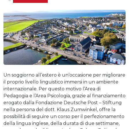
Un soggiorno all’estero è un’occasione per migliorare
il proprio livello linguistico immersi in un ambiente
internazionale. Per questo motivo l’Area di
Pedagogia e l’Area Psicologia, grazie al finanziamento
erogato dalla Fondazione Deutsche Post – Stiftung
nella persona del dott. Klaus Zumwinkel, offre la
possibilità di seguire un corso per il perfezionamento
della lingua inglese, della durata di due settimane,