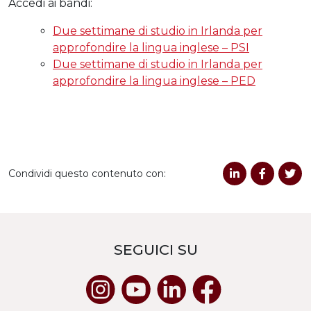
Accedi ai bandi:
Due settimane di studio in Irlanda per
approfondire la lingua inglese – PSI
Due settimane di studio in Irlanda per
approfondire la lingua inglese – PED
Condividi questo contenuto con:
SEGUICI SU