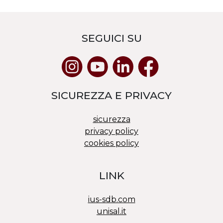
SEGUICI SU
SICUREZZA E PRIVACY
sicurezza
privacy policy
cookies policy
LINK
ius-sdb.com
unisal.it