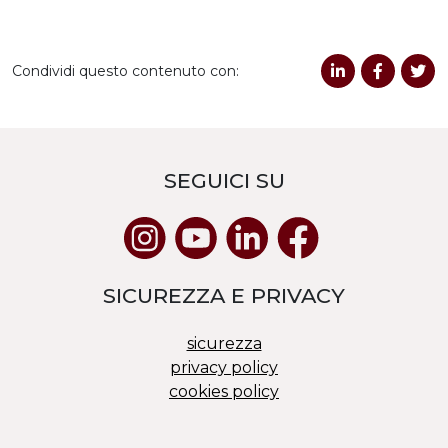
Condividi questo contenuto con:
SEGUICI SU
SICUREZZA E PRIVACY
sicurezza
privacy policy
cookies policy