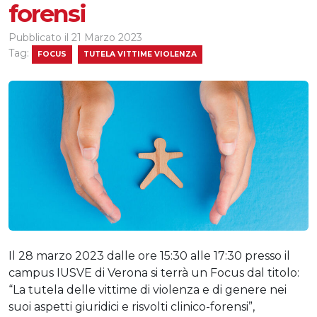
forensi
Pubblicato il
21 Marzo 2023
Tag:
FOCUS
TUTELA VITTIME VIOLENZA
Il 28 marzo 2023 dalle ore 15:30 alle 17:30 presso il
campus IUSVE di Verona si terrà un Focus dal titolo:
“La tutela delle vittime di violenza e di genere nei
suoi aspetti giuridici e risvolti clinico-forensi”,