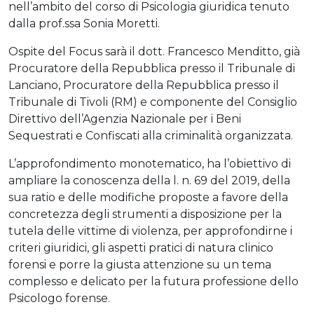
nell’ambito del corso di Psicologia giuridica tenuto
dalla prof.ssa Sonia Moretti.
Ospite del Focus sarà il dott. Francesco Menditto, già
Procuratore della Repubblica presso il Tribunale di
Lanciano, Procuratore della Repubblica presso il
Tribunale di Tivoli (RM) e componente del Consiglio
Direttivo dell’Agenzia Nazionale per i Beni
Sequestrati e Confiscati alla criminalità organizzata.
L’approfondimento monotematico, ha l’obiettivo di
ampliare la conoscenza della l. n. 69 del 2019, della
sua ratio e delle modifiche proposte a favore della
concretezza degli strumenti a disposizione per la
tutela delle vittime di violenza, per approfondirne i
criteri giuridici, gli aspetti pratici di natura clinico
forensi e porre la giusta attenzione su un tema
complesso e delicato per la futura professione dello
Psicologo forense.