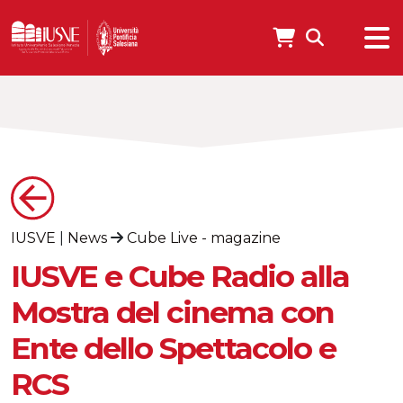
IUSVE
|
News
Cube Live - magazine
IUSVE e Cube Radio alla
Mostra del cinema con
Ente dello Spettacolo e
RCS