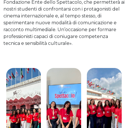
Fondazione Ente dello Spettacolo, che permetterà ai
nostri studenti di confrontarsi con i protagonisti del
cinema internazionale e, al tempo stesso, di
sperimentare nuove modalità di comunicazione e
racconto multimediale. Un’occasione per formare
professionisti capaci di coniugare competenza
tecnica e sensibilità culturale».