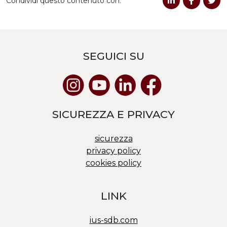
Condividi questo contenuto con:
SEGUICI SU
SICUREZZA E PRIVACY
sicurezza
privacy policy
cookies policy
LINK
ius-sdb.com