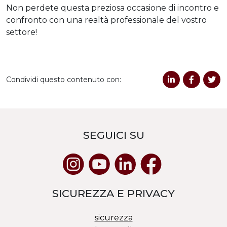
Non perdete questa preziosa occasione di incontro e
confronto con una realtà professionale del vostro
settore!
Condividi questo contenuto con:
SEGUICI SU
SICUREZZA E PRIVACY
sicurezza