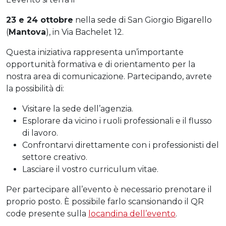
23 e 24 ottobre
nella sede di San Giorgio Bigarello
(
Mantova
), in Via Bachelet 12.
Questa iniziativa rappresenta un’importante
opportunità formativa e di orientamento per la
nostra area di comunicazione. Partecipando, avrete
la possibilità di:
Visitare la sede dell’agenzia.
Esplorare da vicino i ruoli professionali e il flusso
di lavoro.
Confrontarvi direttamente con i professionisti del
settore creativo.
Lasciare il vostro curriculum vitae.
Per partecipare all’evento è necessario prenotare il
proprio posto. È possibile farlo scansionando il QR
code presente sulla
locandina dell’evento
.