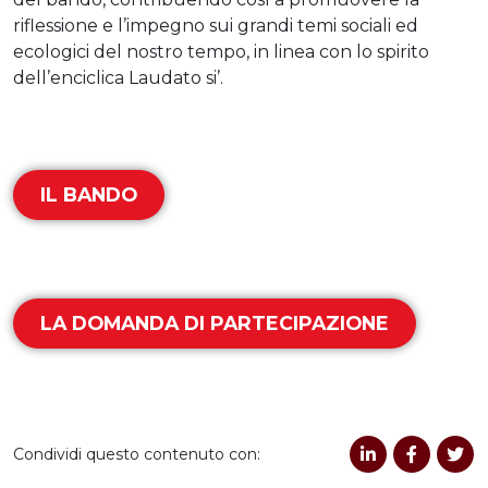
riflessione e l’impegno sui grandi temi sociali ed
ecologici del nostro tempo, in linea con lo spirito
dell’enciclica Laudato si’.
IL BANDO
LA DOMANDA DI PARTECIPAZIONE
Condividi questo contenuto con: