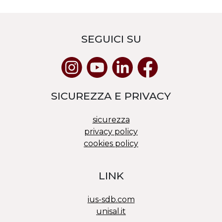
SEGUICI SU
SICUREZZA E PRIVACY
sicurezza
privacy policy
cookies policy
LINK
ius-sdb.com
unisal.it