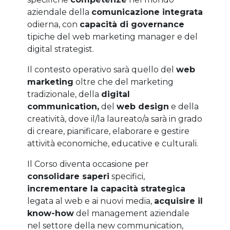
aziendale della
comunicazione integrata
odierna, con
capacità di governance
tipiche del web marketing manager e del
digital strategist.
Il contesto operativo sarà quello del
web
marketing
oltre che del marketing
tradizionale, della
digital
communication,
del
web design
e della
creatività, dove il/la laureato/a sarà in grado
di creare, pianificare, elaborare e gestire
attività economiche, educative e culturali.
Il Corso diventa occasione per
consolidare saperi
specifici,
incrementare la capacità strategica
legata al web e ai nuovi media,
acquisire il
know-how
del management aziendale
nel settore della new communication,