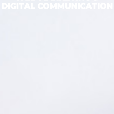
DIGITAL COMMUNICATION