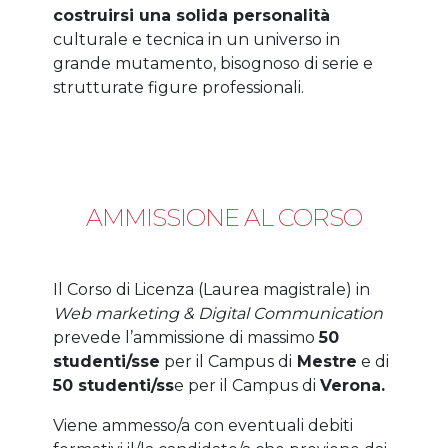
costruirsi una solida personalità
culturale e tecnica in un universo in
grande mutamento, bisognoso di serie e
strutturate figure professionali.
AMMISSIONE AL CORSO
Il Corso di Licenza (Laurea magistrale) in
Web marketing & Digital Communication
prevede l’ammissione di massimo
50
studenti/sse
per il Campus di
Mestre
e di
50 studenti/ss
e per il Campus di
Verona.
Viene ammesso/a con eventuali debiti