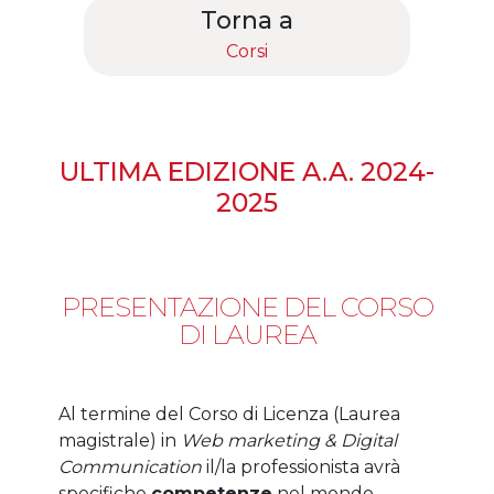
Torna a
Corsi
ULTIMA EDIZIONE A.A. 2024-
2025
PRESENTAZIONE DEL CORSO
DI LAUREA
Al termine del Corso di Licenza (Laurea
magistrale) in
Web marketing & Digital
Communication
il/la professionista avrà
specifiche
competenze
nel mondo