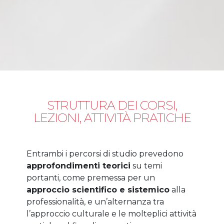
STRUTTURA DEI CORSI,
LEZIONI, ATTIVITÀ PRATICHE
Entrambi i percorsi di studio prevedono
approfondimenti teorici
su temi
portanti, come premessa per un
approccio scientifico e sistemico
alla
professionalità, e un’alternanza tra
l’approccio culturale e le molteplici attività