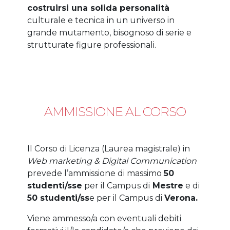
costruirsi una solida personalità
culturale e tecnica in un universo in
grande mutamento, bisognoso di serie e
strutturate figure professionali.
AMMISSIONE AL CORSO
Il Corso di Licenza (Laurea magistrale) in
Web marketing & Digital Communication
prevede l’ammissione di massimo
50
studenti/sse
per il Campus di
Mestre
e di
50 studenti/ss
e per il Campus di
Verona.
Viene ammesso/a con eventuali debiti