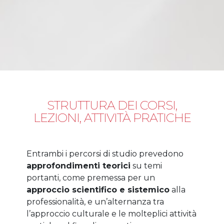
STRUTTURA DEI CORSI,
LEZIONI, ATTIVITÀ PRATICHE
Entrambi i percorsi di studio prevedono
approfondimenti teorici
su temi
portanti, come premessa per un
approccio scientifico e sistemico
alla
professionalità, e un’alternanza tra
l’approccio culturale e le molteplici attività