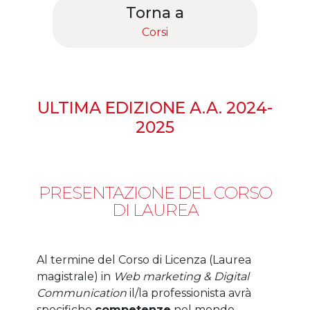
Torna a
Corsi
ULTIMA EDIZIONE A.A. 2024-
2025
PRESENTAZIONE DEL CORSO
DI LAUREA
Al termine del Corso di Licenza (Laurea
magistrale) in
Web marketing & Digital
Communication
il/la professionista avrà
specifiche
competenze
nel mondo