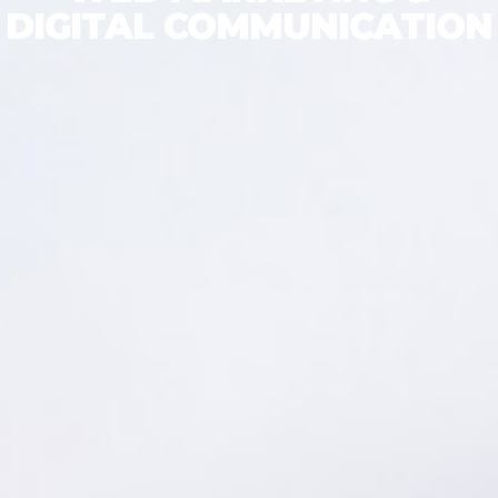
DIGITAL COMMUNICATION