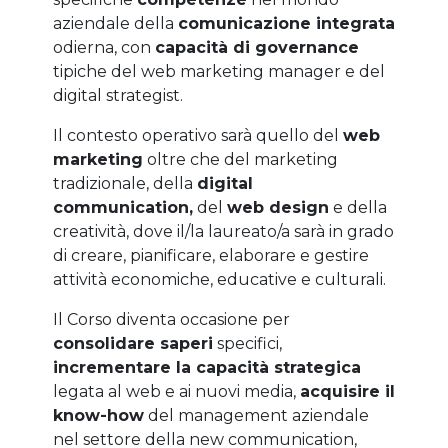
aziendale della
comunicazione integrata
odierna, con
capacità di governance
tipiche del web marketing manager e del
digital strategist.
Il contesto operativo sarà quello del
web
marketing
oltre che del marketing
tradizionale, della
digital
communication,
del
web design
e della
creatività, dove il/la laureato/a sarà in grado
di creare, pianificare, elaborare e gestire
attività economiche, educative e culturali.
Il Corso diventa occasione per
consolidare saperi
specifici,
incrementare la capacità strategica
legata al web e ai nuovi media,
acquisire il
know-how
del management aziendale
nel settore della new communication,