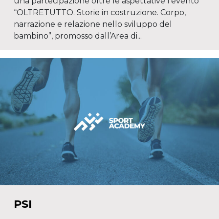
una partecipazione oltre le aspettative l’evento
“OLTRETUTTO. Storie in costruzione. Corpo,
narrazione e relazione nello sviluppo del
bambino”, promosso dall’Area di...
PSI