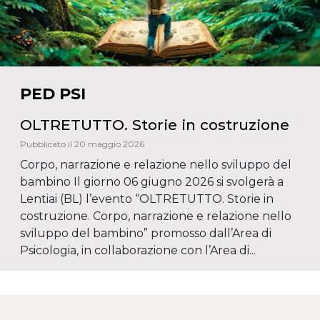
PED
PSI
OLTRETUTTO. Storie in costruzione
Pubblicato il 20 maggio 2026
Corpo, narrazione e relazione nello sviluppo del
bambino Il giorno 06 giugno 2026 si svolgerà a
Lentiai (BL) l’evento “OLTRETUTTO. Storie in
costruzione. Corpo, narrazione e relazione nello
sviluppo del bambino” promosso dall’Area di
Psicologia, in collaborazione con l’Area di...