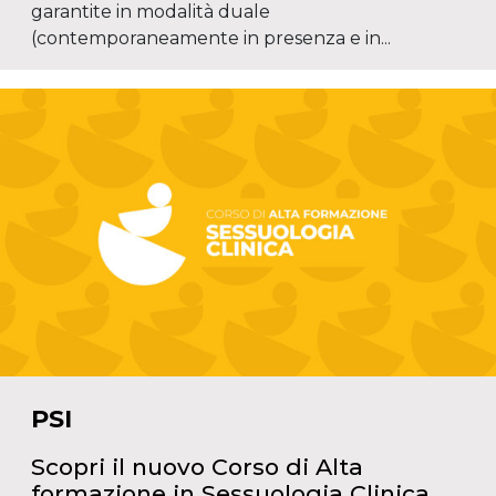
garantite in modalità duale
(contemporaneamente in presenza e in...
PSI
Scopri il nuovo Corso di Alta
formazione in Sessuologia Clinica