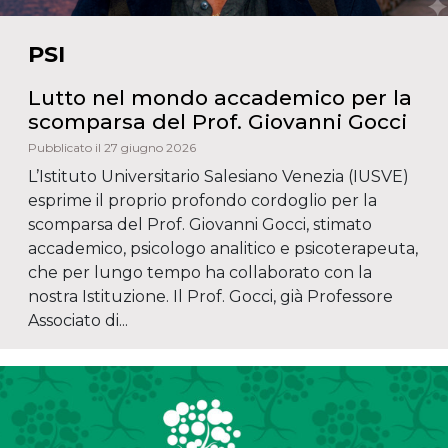
PSI
Lutto nel mondo accademico per la
scomparsa del Prof. Giovanni Gocci
Pubblicato il 27 giugno 2026
L’Istituto Universitario Salesiano Venezia (IUSVE)
esprime il proprio profondo cordoglio per la
scomparsa del Prof. Giovanni Gocci, stimato
accademico, psicologo analitico e psicoterapeuta,
che per lungo tempo ha collaborato con la
nostra Istituzione. Il Prof. Gocci, già Professore
Associato di...