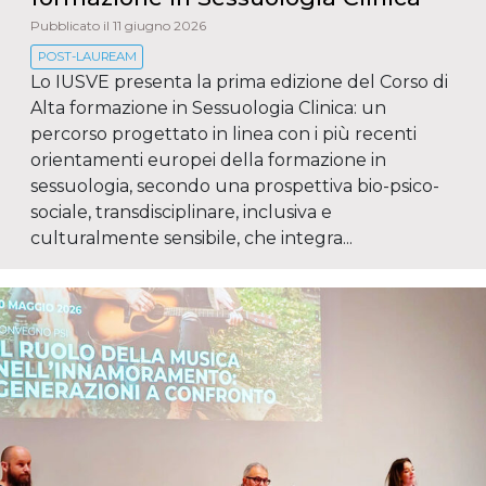
Pubblicato il 11 giugno 2026
POST-LAUREAM
Lo IUSVE presenta la prima edizione del Corso di
Alta formazione in Sessuologia Clinica: un
percorso progettato in linea con i più recenti
orientamenti europei della formazione in
sessuologia, secondo una prospettiva bio-psico-
sociale, transdisciplinare, inclusiva e
culturalmente sensibile, che integra...