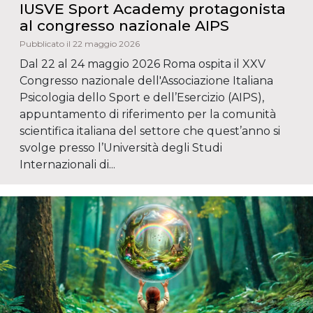
IUSVE Sport Academy protagonista
al congresso nazionale AIPS
Pubblicato il 22 maggio 2026
Dal 22 al 24 maggio 2026 Roma ospita il XXV
Congresso nazionale dell'Associazione Italiana
Psicologia dello Sport e dell’Esercizio (AIPS),
appuntamento di riferimento per la comunità
scientifica italiana del settore che quest’anno si
svolge presso l’Università degli Studi
Internazionali di...