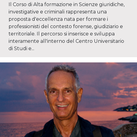
Il Corso di Alta formazione in Scienze giuridiche,
investigative e criminali rappresenta una
proposta d'eccellenza nata per formare i
professionisti del contesto forense, giudiziario e
territoriale. Il percorso si inserisce e sviluppa
interamente all'interno del Centro Universitario
di Studi e...