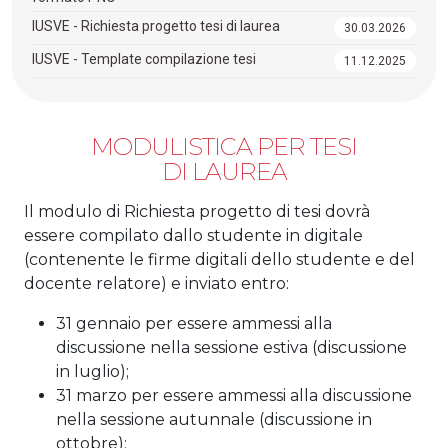
IUSVE - Richiesta progetto tesi di laurea
30.03.2026
IUSVE - Template compilazione tesi
11.12.2025
MODULISTICA PER TESI
DI LAUREA
Il modulo di Richiesta progetto di tesi dovrà
essere compilato dallo studente in digitale
(contenente le firme digitali dello studente e del
docente relatore) e inviato entro:
31 gennaio per essere ammessi alla
discussione nella sessione estiva (discussione
in luglio);
31 marzo per essere ammessi alla discussione
nella sessione autunnale (discussione in
ottobre);