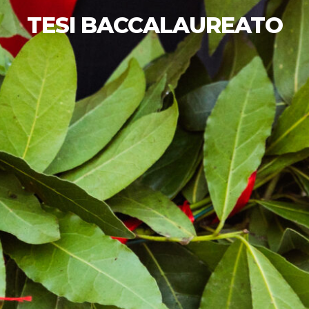
TESI BACCALAUREATO