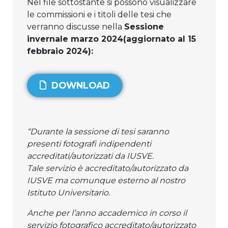
Nel file sottostante si possono visualizzare
le commissioni e i titoli delle tesi che
verranno discusse nella
Sessione
invernale marzo 2024(aggiornato al 15
febbraio 2024):
DOWNLOAD
“Durante la sessione di tesi saranno
presenti fotografi indipendenti
accreditati/autorizzati da IUSVE.
Tale servizio è accreditato/autorizzato da
IUSVE ma comunque esterno al nostro
Istituto Universitario.
Anche per l’anno accademico in corso il
servizio fotografico accreditato/autorizzato