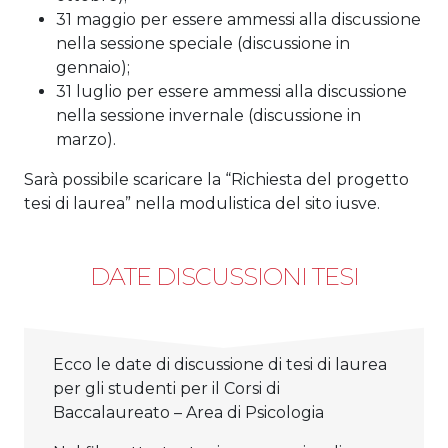
31 maggio per essere ammessi alla discussione
nella sessione speciale (discussione in
gennaio);
31 luglio per essere ammessi alla discussione
nella sessione invernale (discussione in
marzo).
Sarà possibile scaricare la “Richiesta del progetto
tesi di laurea” nella modulistica del sito iusve.
DATE DISCUSSIONI TESI
Ecco le date di discussione di tesi di laurea
per gli studenti per il Corsi di
Baccalaureato – Area di Psicologia