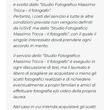
è svolto dallo “Studio Fotografico Massimo
Tricca – Il fotografo”.
Pertanto, i costi del servizio e tutte le altre
condizioni previste non vengono definiti
da IUSVE ma dallo “Studio Fotografico
Massimo Tricca – Il fotografo”, con il quale il
singolo interessato dovrà prendere ogni
accordo in merito.
Il servizio dello “Studio Fotografico
Massimo Tricca – Il fotografo” è eseguito in
ogni discussione di tesi, ma il laureato è
libero di scegliere se acquistare o meno gli
scatti fotografici realizzati e di richiedere
eventualmente a propri familiari e amici di
effettuare fotografie e/o video della propria
laurea.
Nel caso in cui intenda acquistare gli scatti