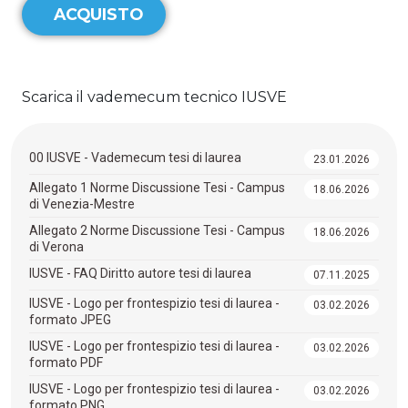
ACQUISTO
Scarica il vademecum tecnico IUSVE
00 IUSVE - Vademecum tesi di laurea
23.01.2026
Allegato 1 Norme Discussione Tesi - Campus
18.06.2026
di Venezia-Mestre
Allegato 2 Norme Discussione Tesi - Campus
18.06.2026
di Verona
IUSVE - FAQ Diritto autore tesi di laurea
07.11.2025
IUSVE - Logo per frontespizio tesi di laurea -
03.02.2026
formato JPEG
IUSVE - Logo per frontespizio tesi di laurea -
03.02.2026
formato PDF
IUSVE - Logo per frontespizio tesi di laurea -
03.02.2026
formato PNG