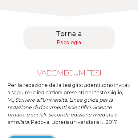
Torna a
Psicologia
VADEMECUM TESI
Per la redazione della tesi gli studenti sono invitati
a seguire le indicazioni presenti nel testo Giglio,
M.,
Scrivere all’Università. Linee guida per la
redazione di documenti scientifici. Scienze
umane e sociali. Seconda edizione riveduta e
ampliata
, Padova, Libreriauniversitaria.it, 2017.