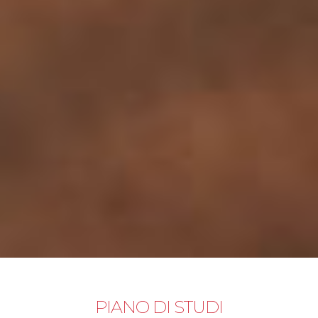
PIANO DI STUDI