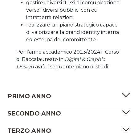
gestire i diversi flussi di comunicazione
verso i diversi pubblici con cui
intratterrà relazioni;
realizzare un piano strategico capace
di valorizzare la brand identity interna
ed esterna del committente.
Per l’anno accademico 2023/2024 il Corso
di Baccalaureato in
Digital & Graphic
Design
avrà il seguente piano di studi:
PRIMO ANNO
SECONDO ANNO
TERZO ANNO