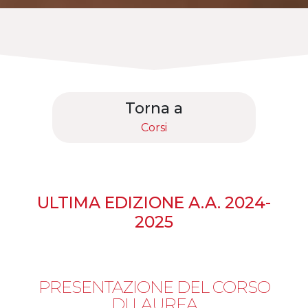
Torna a
Corsi
ULTIMA EDIZIONE A.A. 2024-
2025
PRESENTAZIONE DEL CORSO
DI LAUREA