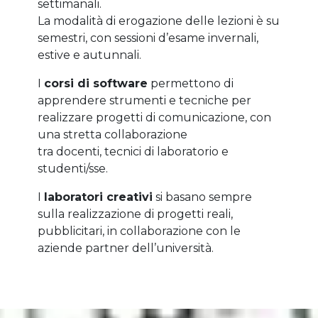
settimanali.
La modalità di erogazione delle lezioni è su
semestri, con sessioni d’esame invernali,
estive e autunnali.
I
corsi di software
permettono di
apprendere strumenti e tecniche per
realizzare progetti di comunicazione, con
una stretta collaborazione
tra docenti, tecnici di laboratorio e
studenti/sse.
I
laboratori creativi
si basano sempre
sulla realizzazione di progetti reali,
pubblicitari, in collaborazione con le
aziende partner dell’università.