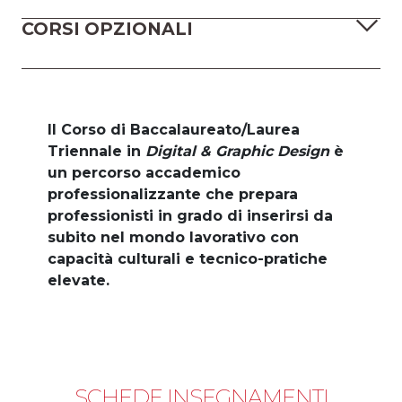
CORSI OPZIONALI
Il Corso di Baccalaureato/Laurea
Triennale in
Digital & Graphic Design
è
un percorso accademico
professionalizzante che prepara
professionisti in grado di inserirsi da
subito nel mondo lavorativo con
capacità culturali e tecnico-pratiche
elevate.
SCHEDE INSEGNAMENTI