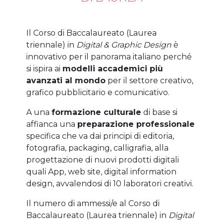
Il Corso di Baccalaureato (Laurea
triennale) in
Digital & Graphic Design
è
innovativo per il panorama italiano perché
si ispira ai
modelli accademici più
avanzati al mondo
per il settore creativo,
grafico pubblicitario e comunicativo.
A una
formazione culturale
di base si
affianca una
preparazione professionale
specifica che va dai principi di editoria,
fotografia, packaging, calligrafia, alla
progettazione di nuovi prodotti digitali
quali App, web site, digital information
design, avvalendosi di 10 laboratori creativi.
Il numero di ammessi/e al Corso di
Baccalaureato (Laurea triennale) in
Digital