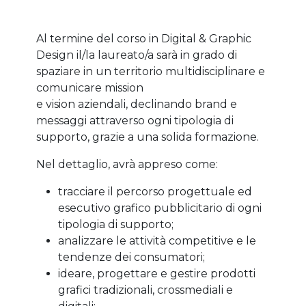
Al termine del corso in Digital & Graphic
Design il/la laureato/a sarà in grado di
spaziare in un territorio multidisciplinare e
comunicare mission
e vision aziendali, declinando brand e
messaggi attraverso ogni tipologia di
supporto, grazie a una solida formazione.
Nel dettaglio, avrà appreso come:
tracciare il percorso progettuale ed
esecutivo grafico pubblicitario di ogni
tipologia di supporto;
analizzare le attività competitive e le
tendenze dei consumatori;
ideare, progettare e gestire prodotti
grafici tradizionali, crossmediali e