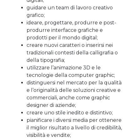
digitali;
guidare un team di lavoro creativo
grafico;
ideare, progettare, produrre e post-
produrre interfacce grafiche e
prodotti per il mondo digital;
creare nuovi caratteri o inserirsi nei
tradizionali contesti della calligrafia o
della tipografia;
utilizzare l’animazione 3D e le
tecnologie della computer graphic;
distinguersi nel mercato per la qualità
e l’originalità delle soluzioni creative e
commerciali, anche come graphic
designer di aziende;
creare uno stile inedito e distintivo;
pianificare i diversi media per ottenere
il miglior risultato a livello di credibilità,
visibilità e vendite;