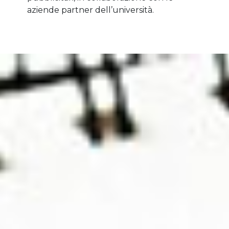
aziende partner dell’università.