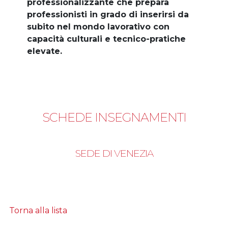
professionalizzante che prepara
professionisti in grado di inserirsi da
subito nel mondo lavorativo con
capacità culturali e tecnico-pratiche
elevate.
SCHEDE INSEGNAMENTI
SEDE DI VENEZIA
Torna alla lista