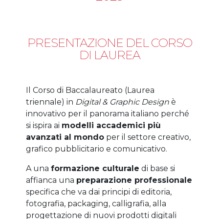
PRESENTAZIONE DEL CORSO
DI LAUREA
Il Corso di Baccalaureato (Laurea
triennale) in
Digital & Graphic Design
è
innovativo per il panorama italiano perché
si ispira ai
modelli accademici più
avanzati al mondo
per il settore creativo,
grafico pubblicitario e comunicativo.
A una
formazione culturale
di base si
affianca una
preparazione professionale
specifica che va dai principi di editoria,
fotografia, packaging, calligrafia, alla
progettazione di nuovi prodotti digitali