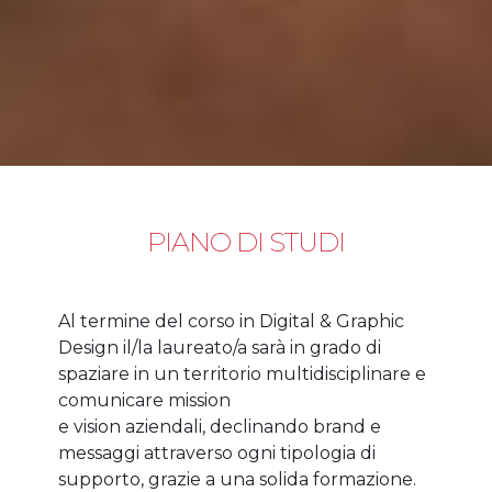
PIANO DI STUDI
Al termine del corso in Digital & Graphic
Design il/la laureato/a sarà in grado di
spaziare in un territorio multidisciplinare e
comunicare mission
e vision aziendali, declinando brand e
messaggi attraverso ogni tipologia di
supporto, grazie a una solida formazione.