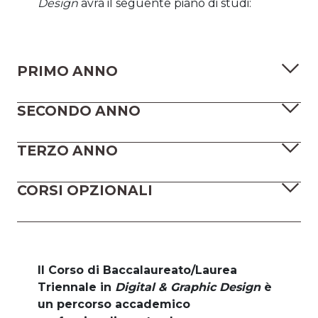
Design
avrà il seguente piano di studi:
PRIMO ANNO
SECONDO ANNO
TERZO ANNO
CORSI OPZIONALI
Il Corso di Baccalaureato/Laurea
Triennale in
Digital & Graphic Design
è
un percorso accademico