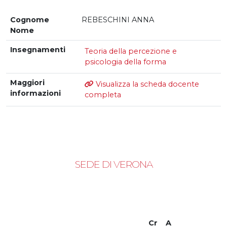
Cognome
REBESCHINI ANNA
Nome
Insegnamenti
Teoria della percezione e
psicologia della forma
Maggiori
Visualizza la scheda docente
informazioni
completa
SEDE DI VERONA
Cr
A