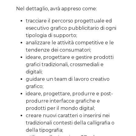
Nel dettaglio, avrà appreso come:
tracciare il percorso progettuale ed
esecutivo grafico pubblicitario di ogni
tipologia di supporto;
analizzare le attività competitive e le
tendenze dei consumatori;
ideare, progettare e gestire prodotti
grafici tradizionali, crossmediali e
digitali;
guidare un team di lavoro creativo
grafico;
ideare, progettare, produrre e post-
produrre interfacce grafiche e
prodotti per il mondo digital;
creare nuovi caratteri o inserirsi nei
tradizionali contesti della calligrafia o
della tipografia;