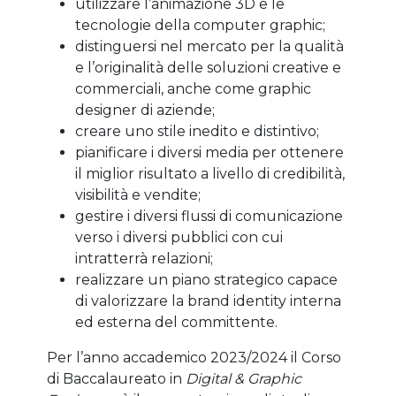
utilizzare l’animazione 3D e le
tecnologie della computer graphic;
distinguersi nel mercato per la qualità
e l’originalità delle soluzioni creative e
commerciali, anche come graphic
designer di aziende;
creare uno stile inedito e distintivo;
pianificare i diversi media per ottenere
il miglior risultato a livello di credibilità,
visibilità e vendite;
gestire i diversi flussi di comunicazione
verso i diversi pubblici con cui
intratterrà relazioni;
realizzare un piano strategico capace
di valorizzare la brand identity interna
ed esterna del committente.
Per l’anno accademico 2023/2024 il Corso
di Baccalaureato in
Digital & Graphic