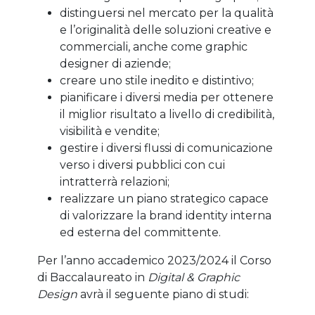
distinguersi nel mercato per la qualità
e l’originalità delle soluzioni creative e
commerciali, anche come graphic
designer di aziende;
creare uno stile inedito e distintivo;
pianificare i diversi media per ottenere
il miglior risultato a livello di credibilità,
visibilità e vendite;
gestire i diversi flussi di comunicazione
verso i diversi pubblici con cui
intratterrà relazioni;
realizzare un piano strategico capace
di valorizzare la brand identity interna
ed esterna del committente.
Per l’anno accademico 2023/2024 il Corso
di Baccalaureato in
Digital & Graphic
Design
avrà il seguente piano di studi: