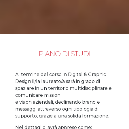
PIANO DI STUDI
Al termine del corso in Digital & Graphic
Design il/la laureato/a sarà in grado di
spaziare in un territorio multidisciplinare e
comunicare mission
e vision aziendali, declinando brand e
messaggi attraverso ogni tipologia di
supporto, grazie a una solida formazione.
Nel dettaglio, avrà appreso come: