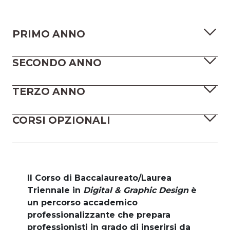
PRIMO ANNO
SECONDO ANNO
TERZO ANNO
CORSI OPZIONALI
Il Corso di Baccalaureato/Laurea
Triennale in
Digital & Graphic Design
è
un percorso accademico
professionalizzante che prepara
professionisti in grado di inserirsi da