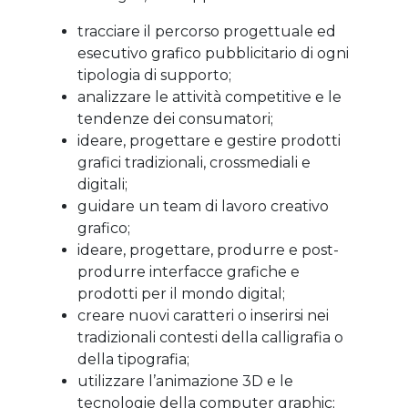
tracciare il percorso progettuale ed
esecutivo grafico pubblicitario di ogni
tipologia di supporto;
analizzare le attività competitive e le
tendenze dei consumatori;
ideare, progettare e gestire prodotti
grafici tradizionali, crossmediali e
digitali;
guidare un team di lavoro creativo
grafico;
ideare, progettare, produrre e post-
produrre interfacce grafiche e
prodotti per il mondo digital;
creare nuovi caratteri o inserirsi nei
tradizionali contesti della calligrafia o
della tipografia;
utilizzare l’animazione 3D e le
tecnologie della computer graphic;