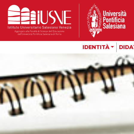
IDENTITÀ
DIDA