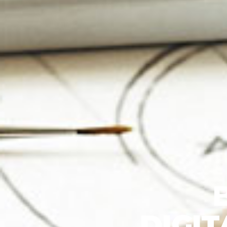
DIGIT