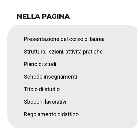
NELLA PAGINA
Presentazione del corso di laurea
Struttura, lezioni, attività pratiche
Piano di studi
Schede insegnamenti
Titolo di studio
Sbocchi lavorativi
Regolamento didattico