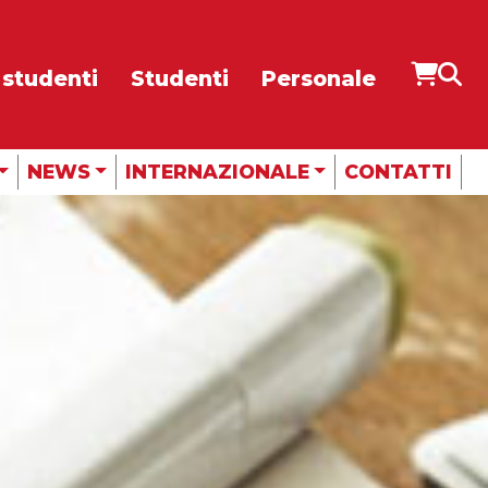
 studenti
Studenti
Personale
CUBE
RADIO
NEWS
INTERNAZIONALE
CONTATTI