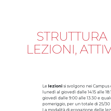
STRUTTURA 
LEZIONI, ATTI
Le
lezioni
si svolgono nei Campus 
lunedì al giovedì dalle 14:15 alle 18
giovedì dalle 9:00 alle 13:30 e qu
pomeriggio, per un totale di 25/30
La modalità di erogazione delle lezi